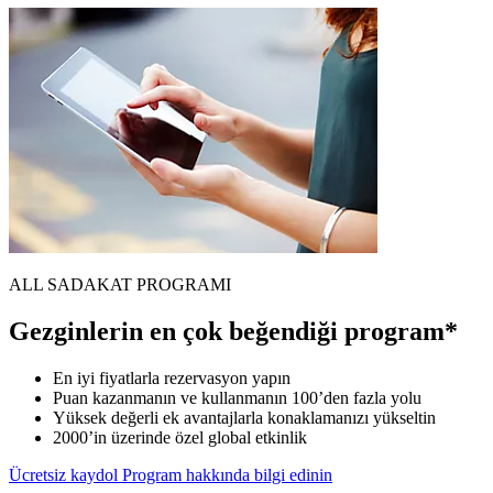
ALL SADAKAT PROGRAMI
Gezginlerin en çok beğendiği program*
En iyi fiyatlarla rezervasyon yapın
Puan kazanmanın ve kullanmanın 100’den fazla yolu
Yüksek değerli ek avantajlarla konaklamanızı yükseltin
2000’in üzerinde özel global etkinlik
Ücretsiz kaydol
Program hakkında bilgi edinin