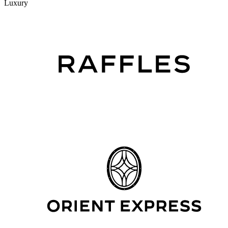
Luxury