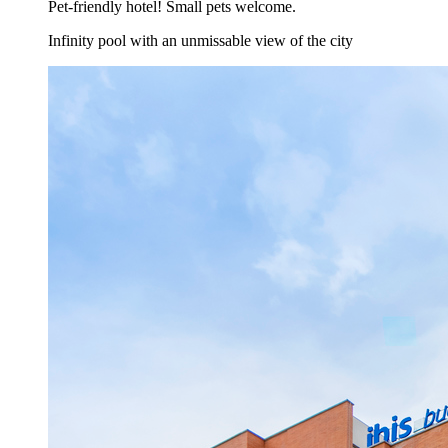
Pet-friendly hotel! Small pets welcome.
Infinity pool with an unmissable view of the city