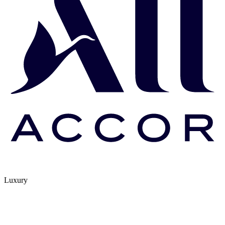
Luxury