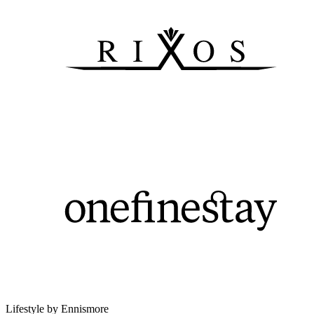
Lifestyle by Ennismore