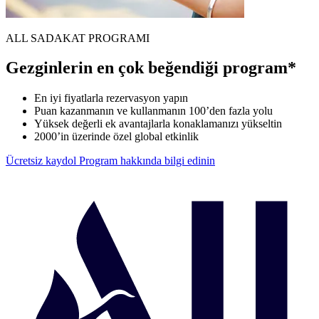
ALL SADAKAT PROGRAMI
Gezginlerin en çok beğendiği program*
En iyi fiyatlarla rezervasyon yapın
Puan kazanmanın ve kullanmanın 100’den fazla yolu
Yüksek değerli ek avantajlarla konaklamanızı yükseltin
2000’in üzerinde özel global etkinlik
Ücretsiz kaydol
Program hakkında bilgi edinin