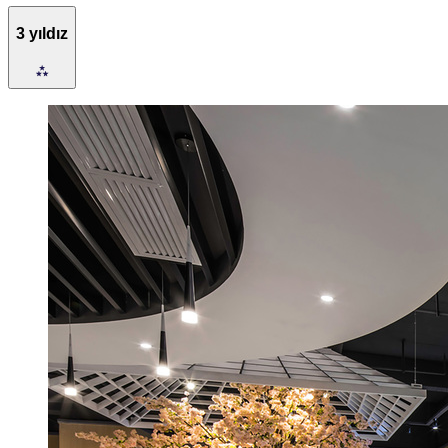
3 yıldız