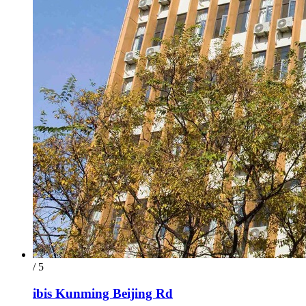
/ 5
ibis Kunming Beijing Rd