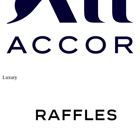
Luxury