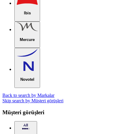
Ibis
Mercure
Novotel
Back to search by Markalar
Skip search by Müşteri görüşleri
Müşteri görüşleri