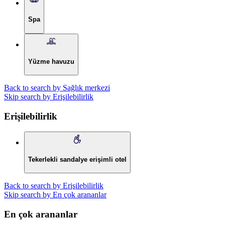
Spa
Yüzme havuzu
Back to search by Sağlık merkezi
Skip search by Erişilebilirlik
Erişilebilirlik
Tekerlekli sandalye erişimli otel
Back to search by Erişilebilirlik
Skip search by En çok arananlar
En çok arananlar