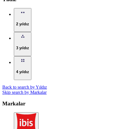
2 yıldız
3 yıldız
4 yıldız
Back to search by Yıldız
Skip search by Markalar
Markalar