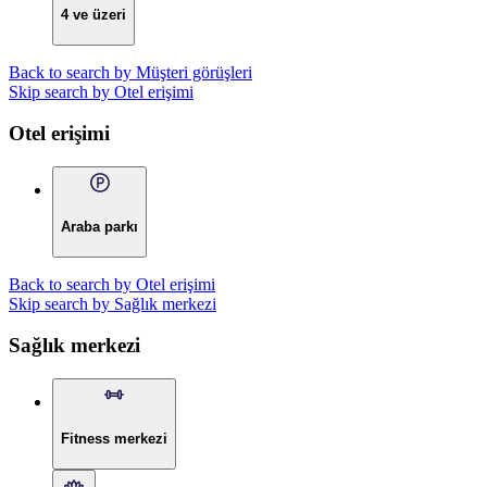
4 ve üzeri
Back to search by Müşteri görüşleri
Skip search by Otel erişimi
Otel erişimi
Araba parkı
Back to search by Otel erişimi
Skip search by Sağlık merkezi
Sağlık merkezi
Fitness merkezi