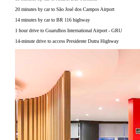
20 minutes by car to São José dos Campos Airport
14 minutes by car to BR 116 highway
1 hour drive to Guarulhos International Airport - GRU
14-minute drive to access Presidente Dutra Highway