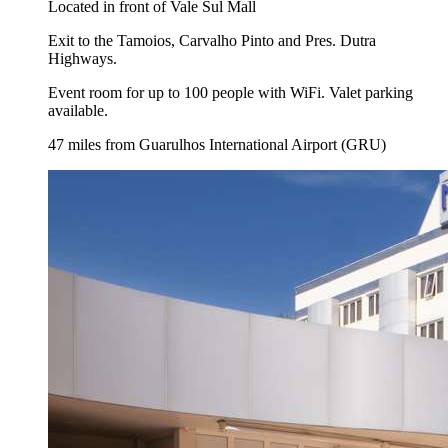
Located in front of Vale Sul Mall
Exit to the Tamoios, Carvalho Pinto and Pres. Dutra
Highways.
Event room for up to 100 people with WiFi. Valet parking
available.
47 miles from Guarulhos International Airport (GRU)