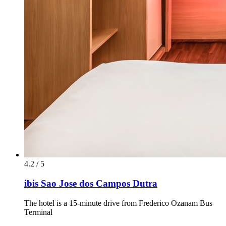
4.2 / 5
ibis Sao Jose dos Campos Dutra
The hotel is a 15-minute drive from Frederico Ozanam Bus
Terminal