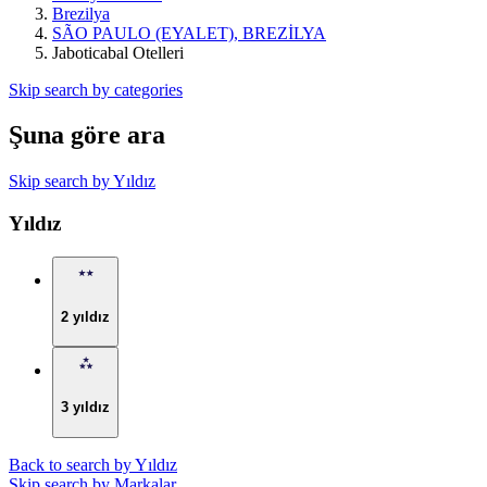
Brezilya
SÃO PAULO (EYALET), BREZİLYA
Jaboticabal Otelleri
Skip search by categories
Şuna göre ara
Skip search by Yıldız
Yıldız
2 yıldız
3 yıldız
Back to search by Yıldız
Skip search by Markalar