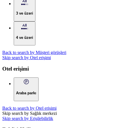
3 ve üzeri
4 ve üzeri
Back to search by Müşteri görüşleri
Skip search by Otel erişimi
Otel erişimi
Araba parkı
Back to search by Otel erişimi
Skip search by Sağlık merkezi
Skip search by Erişilebilirlik