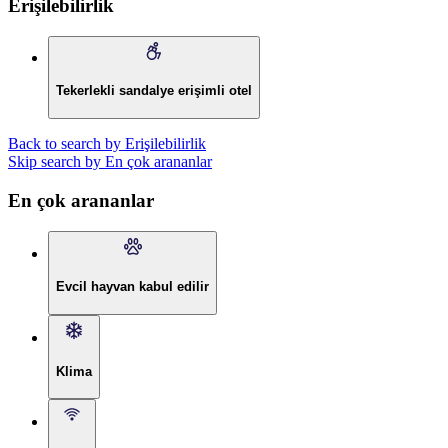
Erişilebilirlik
Tekerlekli sandalye erişimli otel
Back to search by Erişilebilirlik
Skip search by En çok arananlar
En çok arananlar
Evcil hayvan kabul edilir
Klima