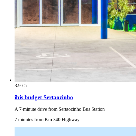
3.9 / 5
ibis budget Sertaozinho
A 7-minute drive from Sertaozinho Bus Station
7 minutes from Km 340 Highway