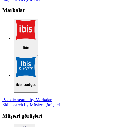
Markalar
Ibis
ibis budget
Back to search by Markalar
Skip search by Müşteri görüşleri
Müşteri görüşleri