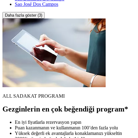
Sao José Dos Campos
Daha fazla göster (3)
ALL SADAKAT PROGRAMI
Gezginlerin en çok beğendiği program*
En iyi fiyatlarla rezervasyon yapın
Puan kazanmanın ve kullanmanın 100’den fazla yolu
Yüksek değerli ek avantajlarla konaklamanızı yükseltin