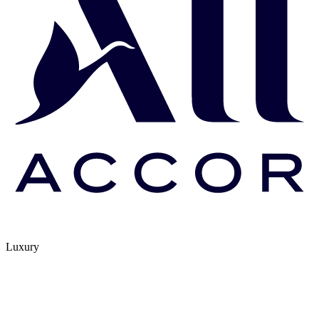
Luxury