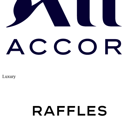
Luxury