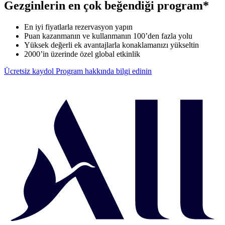
Gezginlerin en çok beğendiği program*
En iyi fiyatlarla rezervasyon yapın
Puan kazanmanın ve kullanmanın 100’den fazla yolu
Yüksek değerli ek avantajlarla konaklamanızı yükseltin
2000’in üzerinde özel global etkinlik
Ücretsiz kaydol
Program hakkında bilgi edinin