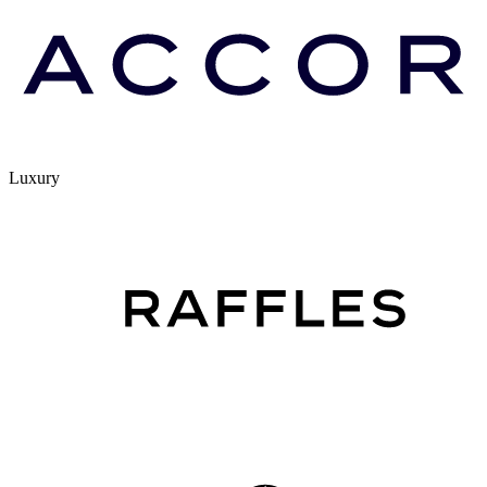
Luxury