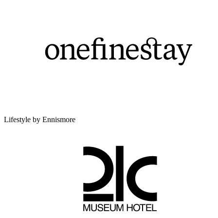
Lifestyle by Ennismore