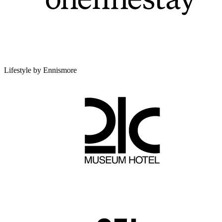
Lifestyle by Ennismore