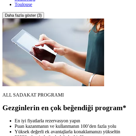
Toulouse
Daha fazla göster (3)
ALL SADAKAT PROGRAMI
Gezginlerin en çok beğendiği program*
En iyi fiyatlarla rezervasyon yapın
Puan kazanmanın ve kullanmanın 100’den fazla yolu
Yüksek değerli ek avantajlarla konaklamanızı yükseltin