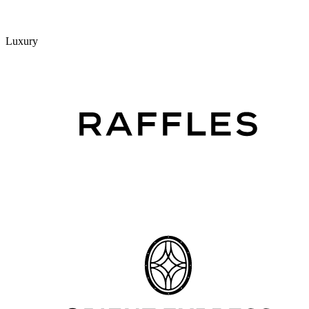
Luxury