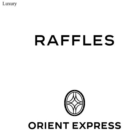
Luxury