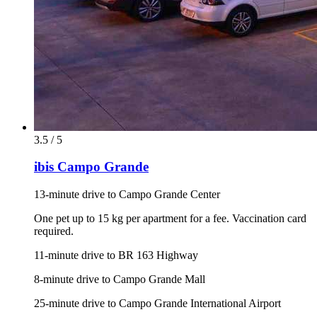
3.5 / 5
ibis Campo Grande
13-minute drive to Campo Grande Center
One pet up to 15 kg per apartment for a fee. Vaccination card
required.
11-minute drive to BR 163 Highway
8-minute drive to Campo Grande Mall
25-minute drive to Campo Grande International Airport