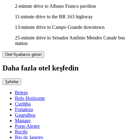
2-minute drive to Albano Franco pavilion
11-minute drive to the BR 163 highway
13-minute drive to Campo Grande downtown
25-minute drive to Senador Antônio Mendes Canale bus
station
Otel fiyatlarını görün
Daha fazla otel keşfedin
Şehirler
Belem
Belo Horizonte
Curitiba
Fortaleza
Guarulhos
Manaus
Porto Alegre
Recife
Rio de Janeiro