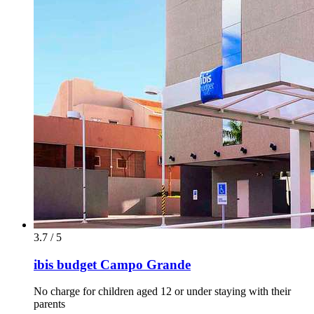
3.7 / 5
ibis budget Campo Grande
No charge for children aged 12 or under staying with their
parents