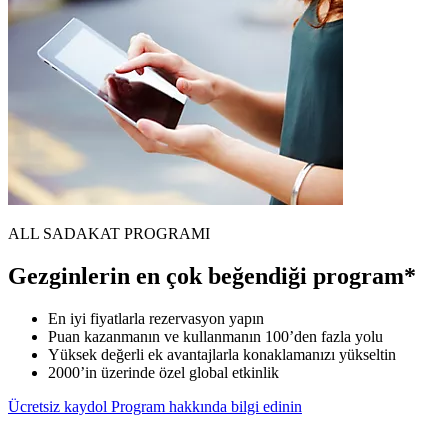
ALL SADAKAT PROGRAMI
Gezginlerin en çok beğendiği program*
En iyi fiyatlarla rezervasyon yapın
Puan kazanmanın ve kullanmanın 100’den fazla yolu
Yüksek değerli ek avantajlarla konaklamanızı yükseltin
2000’in üzerinde özel global etkinlik
Ücretsiz kaydol
Program hakkında bilgi edinin