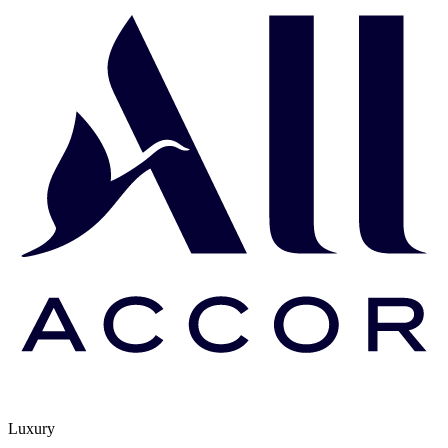
Luxury