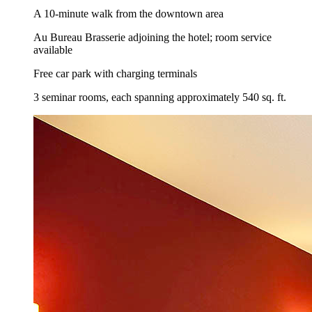
A 10-minute walk from the downtown area
Au Bureau Brasserie adjoining the hotel; room service
available
Free car park with charging terminals
3 seminar rooms, each spanning approximately 540 sq. ft.