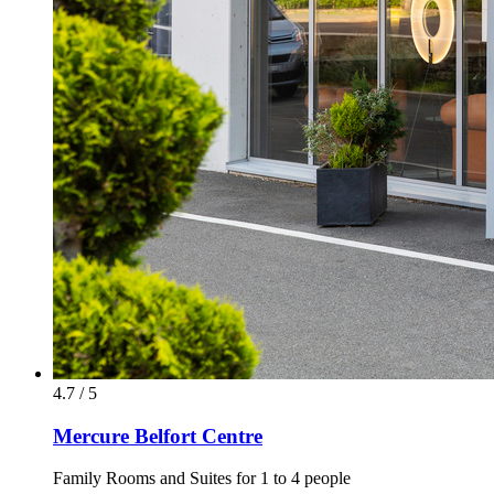
4.7 / 5
Mercure Belfort Centre
Family Rooms and Suites for 1 to 4 people