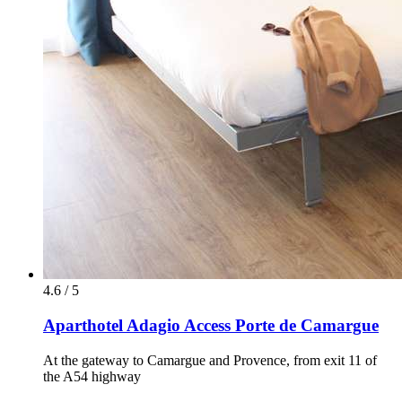
4.6 / 5
Aparthotel Adagio Access Porte de Camargue
At the gateway to Camargue and Provence, from exit 11 of
the A54 highway