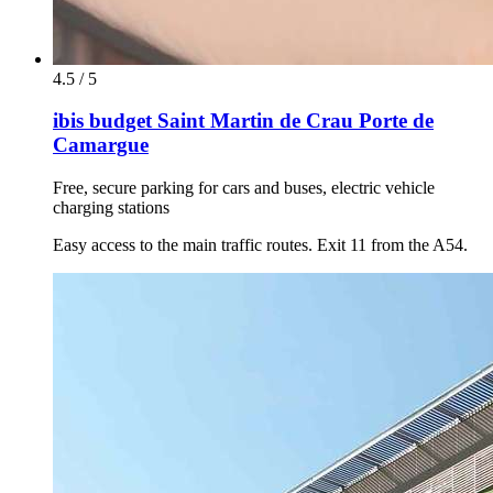
4.5 / 5
ibis budget Saint Martin de Crau Porte de
Camargue
Free, secure parking for cars and buses, electric vehicle
charging stations
Easy access to the main traffic routes. Exit 11 from the A54.