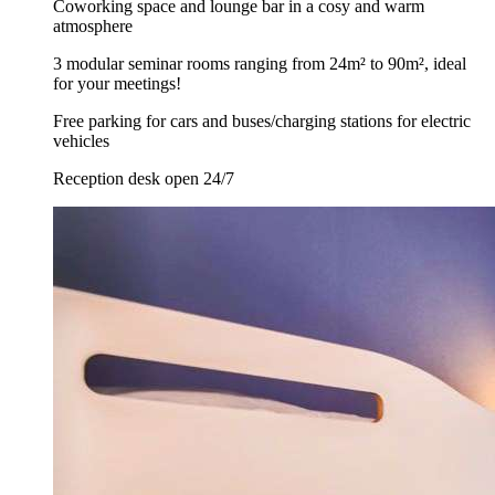
Coworking space and lounge bar in a cosy and warm
atmosphere
3 modular seminar rooms ranging from 24m² to 90m², ideal
for your meetings!
Free parking for cars and buses/charging stations for electric
vehicles
Reception desk open 24/7