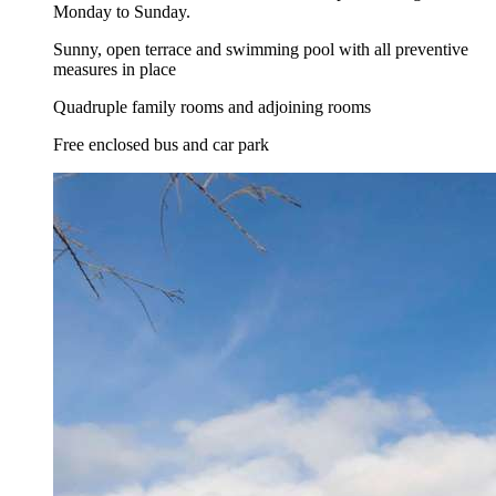
Monday to Sunday.
Sunny, open terrace and swimming pool with all preventive
measures in place
Quadruple family rooms and adjoining rooms
Free enclosed bus and car park