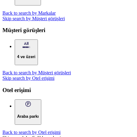
Back to search by Markalar
Skip search by Müşteri görüşleri
Müşteri görüşleri
4 ve üzeri
Back to search by Müşteri görüşleri
Skip search by Otel erişimi
Otel erişimi
Araba parkı
Back to search by Otel erişimi