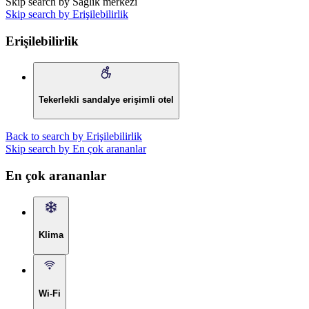
Skip search by Sağlık merkezi
Skip search by Erişilebilirlik
Erişilebilirlik
Tekerlekli sandalye erişimli otel
Back to search by Erişilebilirlik
Skip search by En çok arananlar
En çok arananlar
Klima
Wi-Fi