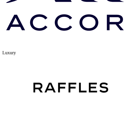
Luxury