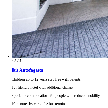
4.3 / 5
ibis Antofagasta
Children up to 12 years stay free with parents
Pet-friendly hotel with additional charge
Special accommodations for people with reduced mobility.
10 minutes by car to the bus terminal.