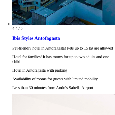
4.4 / 5
Ibis Styles Antofagasta
Pet-friendly hotel in Antofagasta! Pets up to 15 kg are allowed
Hotel for families! It has rooms for up to two adults and one
child
Hotel in Antofagasta with parking
Availability of rooms for guests with limited mobility
Less than 30 minutes from Andrés Sabella Airport