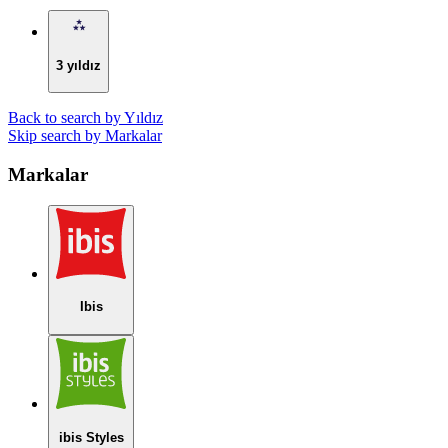
3 yıldız
Back to search by Yıldız
Skip search by Markalar
Markalar
Ibis
ibis Styles