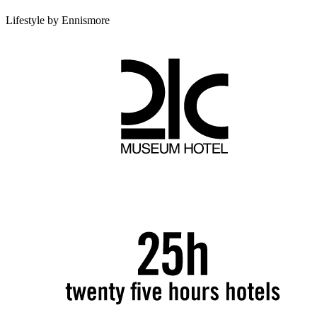
Lifestyle by Ennismore