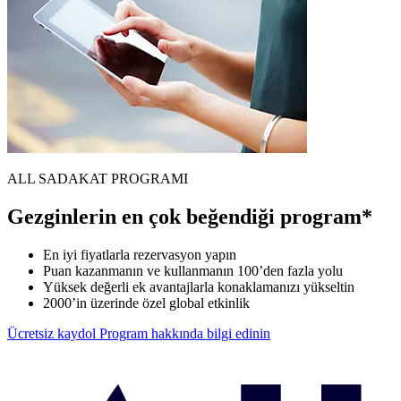
ALL SADAKAT PROGRAMI
Gezginlerin en çok beğendiği program*
En iyi fiyatlarla rezervasyon yapın
Puan kazanmanın ve kullanmanın 100’den fazla yolu
Yüksek değerli ek avantajlarla konaklamanızı yükseltin
2000’in üzerinde özel global etkinlik
Ücretsiz kaydol
Program hakkında bilgi edinin