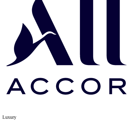
Luxury