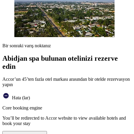
Bir sonraki varış noktanız
Abidjan spa bulunan otelinizi rezerve
edin
Accor’un 45’ten fazla otel markası arasından bir otelde rezervasyon
yapın
Hata (lar)
Core booking engine
You’ll be redirected to Accor website to view available hotels and
book your stay