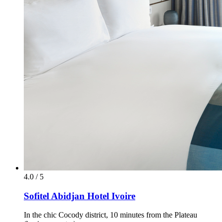
4.0 / 5
Sofitel Abidjan Hotel Ivoire
In the chic Cocody district, 10 minutes from the Plateau