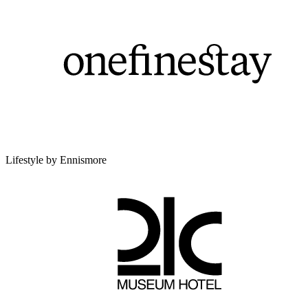
Lifestyle by Ennismore