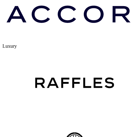
Luxury