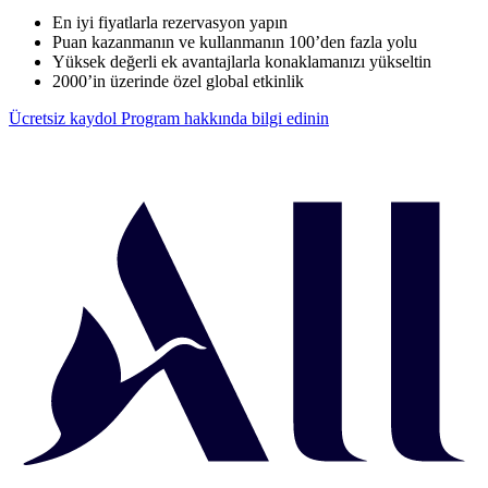
En iyi fiyatlarla rezervasyon yapın
Puan kazanmanın ve kullanmanın 100’den fazla yolu
Yüksek değerli ek avantajlarla konaklamanızı yükseltin
2000’in üzerinde özel global etkinlik
Ücretsiz kaydol
Program hakkında bilgi edinin