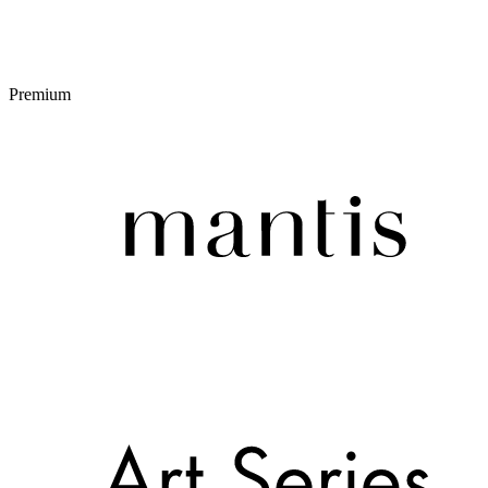
Premium