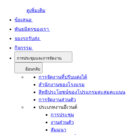
ดูเพิ่มเติม
ข้อเสนอ
พันธมิตรของเรา
จองรถรับส่ง
กิจกรรม
การประชุมและการจัดงาน
ย้อนกลับ
การจัดงานที่ปรับแต่งได้
สำนักงานของโรงแรม
สิทธิประโยชน์ของโปรแกรมสะสมคะแนน
การจัดงานส่วนตัว
ประเภทงานอีเวนต์
การประชุม
งานส่วนตัว
สัมมนา