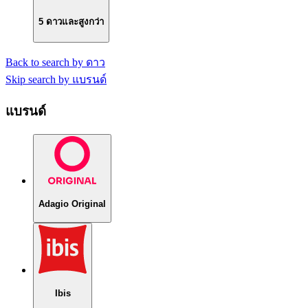
5 ดาวและสูงกว่า
Back to search by ดาว
Skip search by แบรนด์
แบรนด์
Adagio Original
Ibis