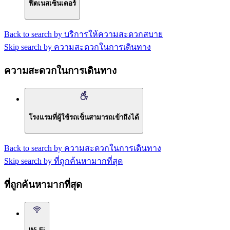
ฟิตเนสเซ็นเตอร์
Back to search by บริการให้ความสะดวกสบาย
Skip search by ความสะดวกในการเดินทาง
ความสะดวกในการเดินทาง
โรงแรมที่ผู้ใช้รถเข็นสามารถเข้าถึงได้
Back to search by ความสะดวกในการเดินทาง
Skip search by ที่ถูกค้นหามากที่สุด
ที่ถูกค้นหามากที่สุด