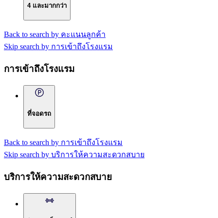
4 และมากกว่า
Back to search by คะแนนลูกค้า
Skip search by การเข้าถึงโรงแรม
การเข้าถึงโรงแรม
ที่จอดรถ
Back to search by การเข้าถึงโรงแรม
Skip search by บริการให้ความสะดวกสบาย
บริการให้ความสะดวกสบาย