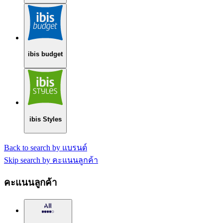
ibis budget
ibis Styles
Back to search by แบรนด์
Skip search by คะแนนลูกค้า
คะแนนลูกค้า