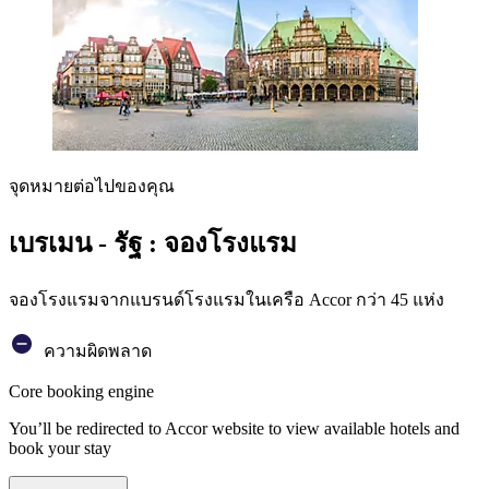
จุดหมายต่อไปของคุณ
เบรเมน - รัฐ : จองโรงแรม
จองโรงแรมจากแบรนด์โรงแรมในเครือ Accor กว่า 45 แห่ง
ความผิดพลาด
Core booking engine
You’ll be redirected to Accor website to view available hotels and
book your stay