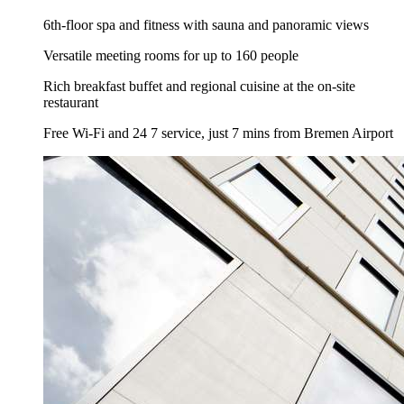
6th-floor spa and fitness with sauna and panoramic views
Versatile meeting rooms for up to 160 people
Rich breakfast buffet and regional cuisine at the on-site
restaurant
Free Wi-Fi and 24 7 service, just 7 mins from Bremen Airport