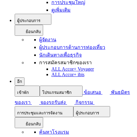
การประชุมใหญ่
ดูเพิ่มเติม
ผู้ประกอบการ
ย้อนกลับ
ผู้จัดงาน
ผู้ประกอบการด้านการท่องเที่ยว
นักเดินทางเพื่อธุรกิจ
การสมัครสมาชิกของเรา
ALL Accor+ Voyager
ALL Accor+ ibis
อีก
ข้อเสนอ
พันธมิตร
เข้าพัก
โปรแกรมสมาชิก
ของเรา
จองรถรับส่ง
กิจกรรม
การประชุมและการจัดงาน
ผู้ประกอบการ
ย้อนกลับ
ค้นหาโรงแรม