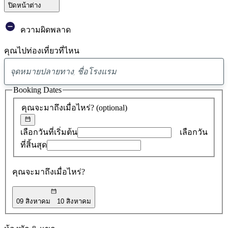
ปิดหน้าต่าง
ความผิดพลาด
คุณไปท่องเที่ยวที่ไหน
พบ
ข้อ
Booking Dates
เสนอ
คุณจะมาถึงเมื่อไหร่?
(optional)
0
รายการ
เลือกวันที่เริ่มต้น
เลือกวัน
ที่สิ้นสุด
คุณจะมาถึงเมื่อไหร่?
09 สิงหาคม
10 สิงหาคม