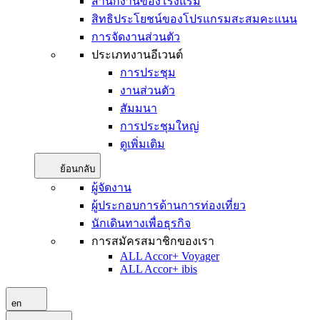
สำนักงานของโรงแรม
สิทธิประโยชน์ของโปรแกรมสะสมคะแนน
การจัดงานส่วนตัว
ประเภทงานอีเวนต์
การประชุม
งานส่วนตัว
สัมมนา
การประชุมใหญ่
ดูเพิ่มเติม
ย้อนกลับ
ผู้จัดงาน
ผู้ประกอบการด้านการท่องเที่ยว
นักเดินทางเพื่อธุรกิจ
การสมัครสมาชิกของเรา
ALL Accor+ Voyager
ALL Accor+ ibis
en