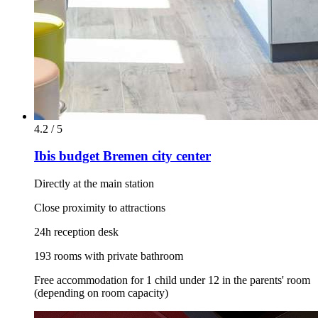
4.2 / 5
Ibis budget Bremen city center
Directly at the main station
Close proximity to attractions
24h reception desk
193 rooms with private bathroom
Free accommodation for 1 child under 12 in the parents' room
(depending on room capacity)