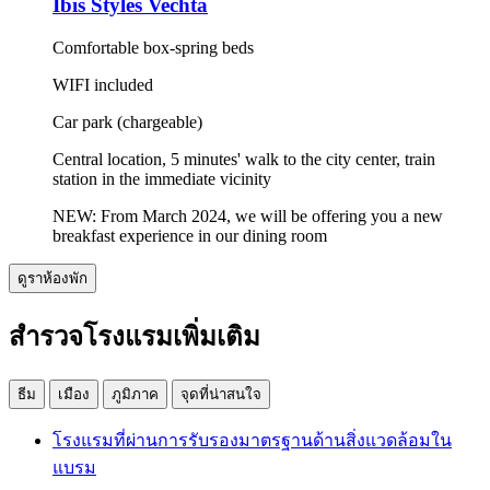
Ibis Styles Vechta
Comfortable box-spring beds
WIFI included
Car park (chargeable)
Central location, 5 minutes' walk to the city center, train
station in the immediate vicinity
NEW: From March 2024, we will be offering you a new
breakfast experience in our dining room
ดูราห้องพัก
สำรวจโรงแรมเพิ่มเติม
ธีม
เมือง
ภูมิภาค
จุดที่น่าสนใจ
โรงแรมที่ผ่านการรับรองมาตรฐานด้านสิ่งแวดล้อมใน
แบรม