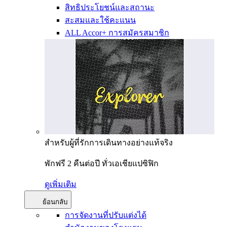
สิทธิประโยชน์และสถานะ
สะสมและใช้คะแนน
ALL Accor+ การสมัครสมาชิก
สำหรับผู้ที่รักการเดินทางอย่างแท้จริง
พักฟรี 2 คืนต่อปี ทั่วเอเชียแปซิฟิก
ดูเพิ่มเติม
ย้อนกลับ
การจัดงานที่ปรับแต่งได้