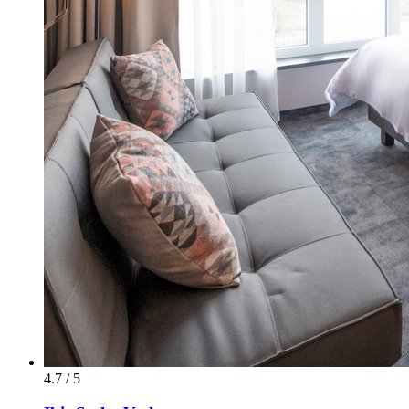
4.7 / 5