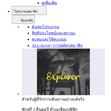
ดูเพิ่มเติม
โปรแกรมสมาชิก
ย้อนกลับ
ค้นพบโปรแกรม
สิทธิประโยชน์และสถานะ
สะสมและใช้คะแนน
ALL Accor+ การสมัครสมาชิก
สำหรับผู้ที่รักการเดินทางอย่างแท้จริง
พักฟรี 2 คืนต่อปี ทั่วเอเชียแปซิฟิก