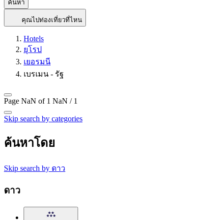
ค้นหา
คุณไปท่องเที่ยวที่ไหน
Hotels
ยุโรป
เยอรมนี
เบรเมน - รัฐ
Page NaN of 1
NaN / 1
Skip search by categories
ค้นหาโดย
Skip search by ดาว
ดาว