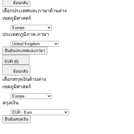
ย้อนกลับ
เลือกประเทศและภาษาด้านล่าง
เขตภูมิศาสตร์
ประเทศ/ภูมิภาค-ภาษา
ยืนยันประเทศและภาษา
EUR
(€)
ย้อนกลับ
เลือกสกุลเงินด้านล่าง
เขตภูมิศาสตร์
สกุลเงิน
ยืนยันสกุลเงิน