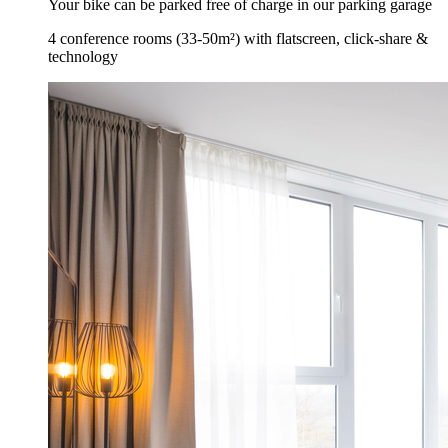
Your bike can be parked free of charge in our parking garage
4 conference rooms (33-50m²) with flatscreen, click-share &
technology