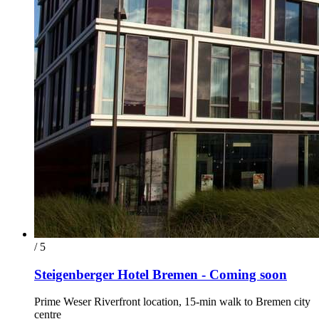
/ 5
Steigenberger Hotel Bremen - Coming soon
Prime Weser Riverfront location, 15-min walk to Bremen city
centre