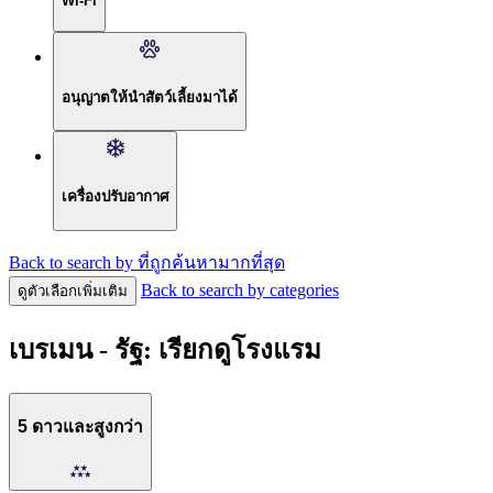
Wi-Fi
อนุญาตให้นำสัตว์เลี้ยงมาได้
เครื่องปรับอากาศ
Back to search by ที่ถูกค้นหามากที่สุด
Back to search by categories
ดูตัวเลือกเพิ่มเติม
เบรเมน - รัฐ: เรียกดูโรงแรม
5 ดาวและสูงกว่า