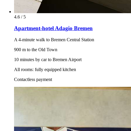
4.6 / 5
Apartment-hotel Adagio Bremen
A 4-minute walk to Bremen Central Station
900 m to the Old Town
10 minutes by car to Bremen Airport
All rooms: fully equipped kitchen
Contactless payment