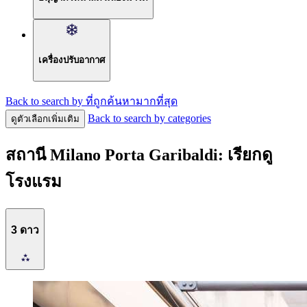
เครื่องปรับอากาศ
Back to search by ที่ถูกค้นหามากที่สุด
Back to search by categories
ดูตัวเลือกเพิ่มเติม
สถานี Milano Porta Garibaldi: เรียกดู
โรงแรม
3 ดาว