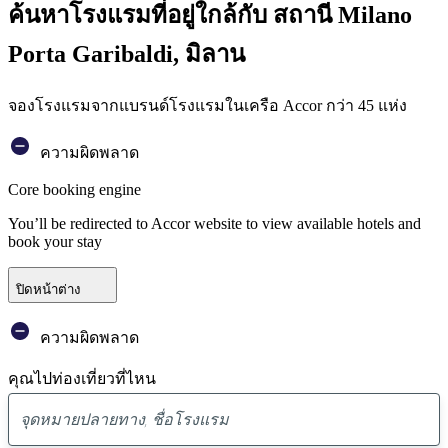
ค้นหาโรงแรมที่อยู่ใกล้กับ สถานี Milano
Porta Garibaldi, มิลาน
จองโรงแรมจากแบรนด์โรงแรมในเครือ Accor กว่า 45 แห่ง
ความผิดพลาด
Core booking engine
You’ll be redirected to Accor website to view available hotels and
book your stay
ปิดหน้าต่าง
ความผิดพลาด
คุณไปท่องเที่ยวที่ไหน
พบ