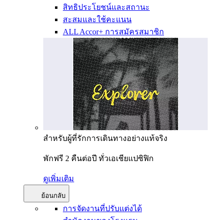
สิทธิประโยชน์และสถานะ
สะสมและใช้คะแนน
ALL Accor+ การสมัครสมาชิก
สำหรับผู้ที่รักการเดินทางอย่างแท้จริง
พักฟรี 2 คืนต่อปี ทั่วเอเชียแปซิฟิก
ดูเพิ่มเติม
ย้อนกลับ
การจัดงานที่ปรับแต่งได้