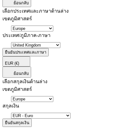
ย้อนกลับ
เลือกประเทศและภาษาด้านล่าง
เขตภูมิศาสตร์
ประเทศ/ภูมิภาค-ภาษา
ยืนยันประเทศและภาษา
EUR
(€)
ย้อนกลับ
เลือกสกุลเงินด้านล่าง
เขตภูมิศาสตร์
สกุลเงิน
ยืนยันสกุลเงิน