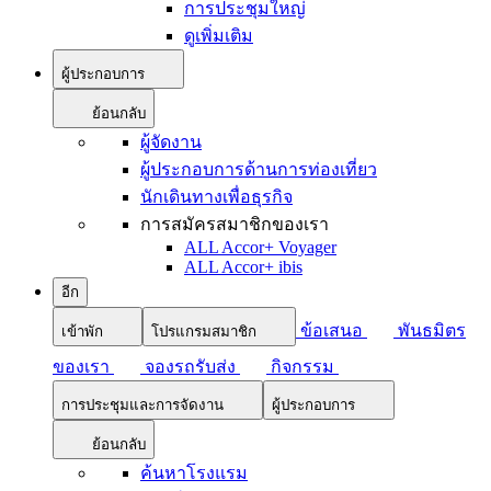
การประชุมใหญ่
ดูเพิ่มเติม
ผู้ประกอบการ
ย้อนกลับ
ผู้จัดงาน
ผู้ประกอบการด้านการท่องเที่ยว
นักเดินทางเพื่อธุรกิจ
การสมัครสมาชิกของเรา
ALL Accor+ Voyager
ALL Accor+ ibis
อีก
ข้อเสนอ
พันธมิตร
เข้าพัก
โปรแกรมสมาชิก
ของเรา
จองรถรับส่ง
กิจกรรม
การประชุมและการจัดงาน
ผู้ประกอบการ
ย้อนกลับ
ค้นหาโรงแรม