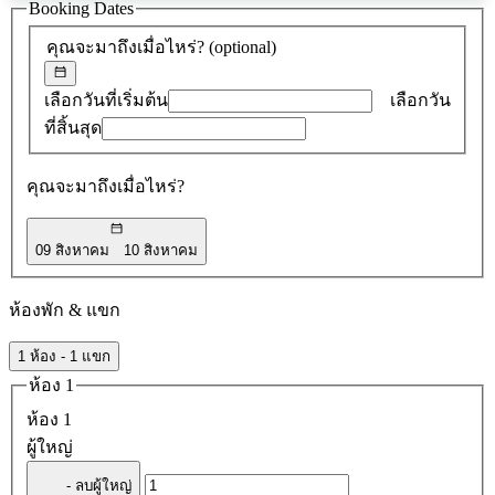
ข้อ
Booking Dates
เสนอ
คุณจะมาถึงเมื่อไหร่?
(optional)
0
รายการ
เลือกวันที่เริ่มต้น
เลือกวัน
ที่สิ้นสุด
คุณจะมาถึงเมื่อไหร่?
09 สิงหาคม
10 สิงหาคม
ห้องพัก & แขก
1 ห้อง - 1 แขก
ห้อง 1
ห้อง 1
ผู้ใหญ่
- ลบผู้ใหญ่