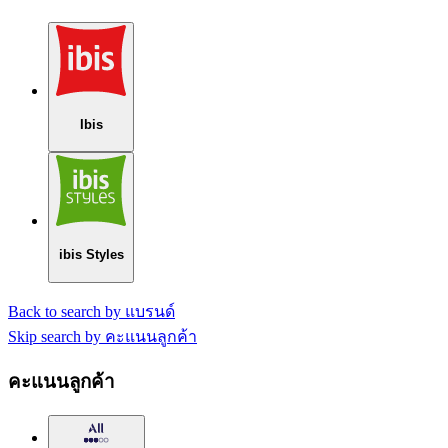
Ibis
ibis Styles
Back to search by แบรนด์
Skip search by คะแนนลูกค้า
คะแนนลูกค้า