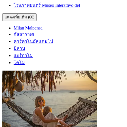
โรงภาพยนตร์ Museo Interattivo del
แสดงเพิ่มเติม (60)
Milan Malpensa
กัลลาราเต
คาร์ดาโนอัลแคมโป
มิลาน
แบร์กาโม
โคโม