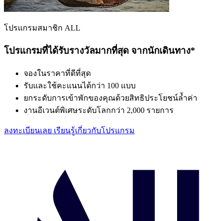
โปรแกรมสมาชิก ALL
โปรแกรมที่ได้รับรางวัลมากที่สุด จากนักเดินทาง*
จองในราคาที่ดีที่สุด
รับและใช้คะแนนได้กว่า 100 แบบ
ยกระดับการเข้าพักของคุณด้วยสิทธิประโยชน์ล้ำค่า
งานอีเวนต์พิเศษระดับโลกกว่า 2,000 รายการ
ลงทะเบียนเลย
เรียนรู้เกี่ยวกับโปรแกรม