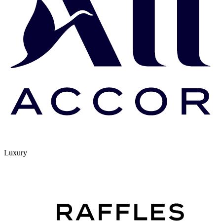
Luxury