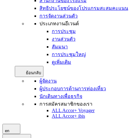
สำนักงานของโรงแรม
สิทธิประโยชน์ของโปรแกรมสะสมคะแนน
การจัดงานส่วนตัว
ประเภทงานอีเวนต์
การประชุม
งานส่วนตัว
สัมมนา
การประชุมใหญ่
ดูเพิ่มเติม
ย้อนกลับ
ผู้จัดงาน
ผู้ประกอบการด้านการท่องเที่ยว
นักเดินทางเพื่อธุรกิจ
การสมัครสมาชิกของเรา
ALL Accor+ Voyager
ALL Accor+ ibis
en