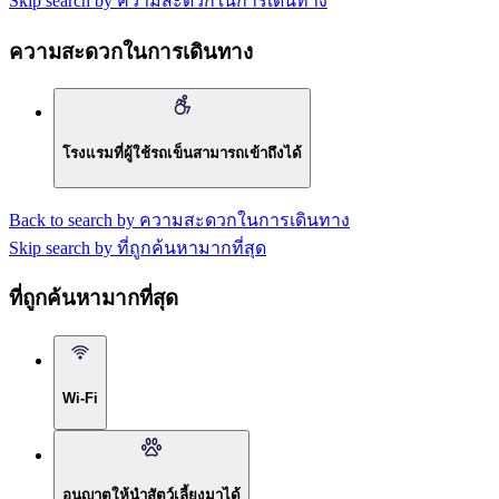
Skip search by ความสะดวกในการเดินทาง
ความสะดวกในการเดินทาง
โรงแรมที่ผู้ใช้รถเข็นสามารถเข้าถึงได้
Back to search by ความสะดวกในการเดินทาง
Skip search by ที่ถูกค้นหามากที่สุด
ที่ถูกค้นหามากที่สุด
Wi-Fi
อนุญาตให้นำสัตว์เลี้ยงมาได้