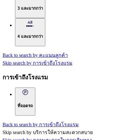
3 และมากกว่า
4 และมากกว่า
Back to search by คะแนนลูกค้า
Skip search by การเข้าถึงโรงแรม
การเข้าถึงโรงแรม
ที่จอดรถ
Back to search by การเข้าถึงโรงแรม
Skip search by บริการให้ความสะดวกสบาย