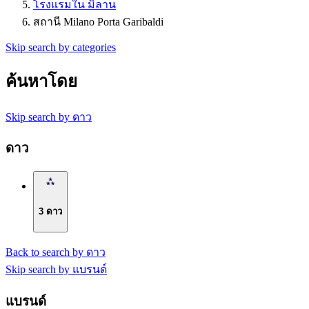
โรงแรมใน มิลาน
สถานี Milano Porta Garibaldi
Skip search by categories
ค้นหาโดย
Skip search by ดาว
ดาว
3 ดาว
Back to search by ดาว
Skip search by แบรนด์
แบรนด์