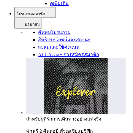
ดูเพิ่มเติม
โปรแกรมสมาชิก
ย้อนกลับ
ค้นพบโปรแกรม
สิทธิประโยชน์และสถานะ
สะสมและใช้คะแนน
ALL Accor+ การสมัครสมาชิก
สำหรับผู้ที่รักการเดินทางอย่างแท้จริง
พักฟรี 2 คืนต่อปี ทั่วเอเชียแปซิฟิก