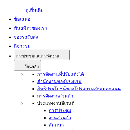
ดูเพิ่มเติม
ข้อเสนอ
พันธมิตรของเรา
จองรถรับส่ง
กิจกรรม
การประชุมและการจัดงาน
ย้อนกลับ
การจัดงานที่ปรับแต่งได้
สำนักงานของโรงแรม
สิทธิประโยชน์ของโปรแกรมสะสมคะแนน
การจัดงานส่วนตัว
ประเภทงานอีเวนต์
การประชุม
งานส่วนตัว
สัมมนา