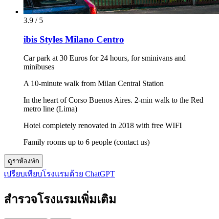
3.9 / 5
ibis Styles Milano Centro
Car park at 30 Euros for 24 hours, for sminivans and
minibuses
A 10-minute walk from Milan Central Station
In the heart of Corso Buenos Aires. 2-min walk to the Red
metro line (Lima)
Hotel completely renovated in 2018 with free WIFI
Family rooms up to 6 people (contact us)
ดูราห้องพัก
เปรียบเทียบโรงแรมด้วย ChatGPT
สำรวจโรงแรมเพิ่มเติม