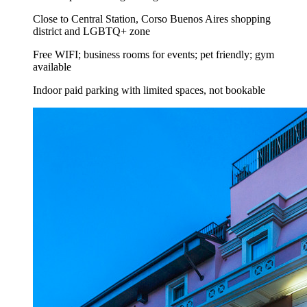
Close to Central Station, Corso Buenos Aires shopping
district and LGBTQ+ zone
Free WIFI; business rooms for events; pet friendly; gym
available
Indoor paid parking with limited spaces, not bookable