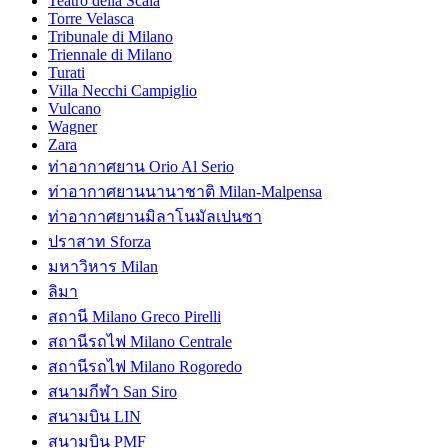
Teatro della Scala
Torre Velasca
Tribunale di Milano
Triennale di Milano
Turati
Villa Necchi Campiglio
Vulcano
Wagner
Zara
ท่าอากาศยาน Orio Al Serio
ท่าอากาศยานนานาชาติ Milan-Malpensa
ท่าอากาศยานมิลาโนมัลเปนซา
ปราสาท Sforza
มหาวิหาร Milan
ลิมา
สถานี Milano Greco Pirelli
สถานีรถไฟ Milano Centrale
สถานีรถไฟ Milano Rogoredo
สนามกีฬา San Siro
สนามบิน LIN
สนามบิน PMF