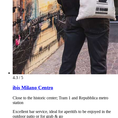
4.3 / 5
ibis Milano Centro
Close to the historic center; Tram 1 and Repubblica metro
station
Excellent bar service, ideal for aperitifs to be enjoyed in the
outdoor patio or for grab & go