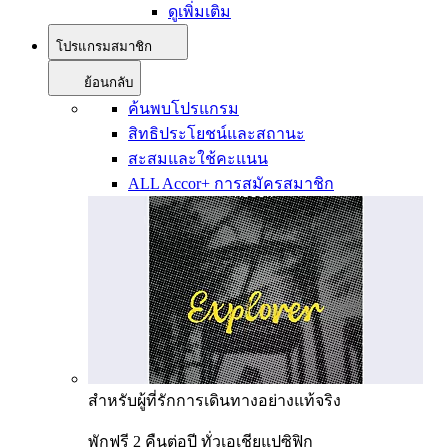
ดูเพิ่มเติม
โปรแกรมสมาชิก
ย้อนกลับ
ค้นพบโปรแกรม
สิทธิประโยชน์และสถานะ
สะสมและใช้คะแนน
ALL Accor+ การสมัครสมาชิก
สำหรับผู้ที่รักการเดินทางอย่างแท้จริง
พักฟรี 2 คืนต่อปี ทั่วเอเชียแปซิฟิก