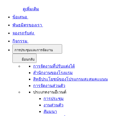
ดูเพิ่มเติม
ข้อเสนอ
พันธมิตรของเรา
จองรถรับส่ง
กิจกรรม
การประชุมและการจัดงาน
ย้อนกลับ
การจัดงานที่ปรับแต่งได้
สำนักงานของโรงแรม
สิทธิประโยชน์ของโปรแกรมสะสมคะแนน
การจัดงานส่วนตัว
ประเภทงานอีเวนต์
การประชุม
งานส่วนตัว
สัมมนา