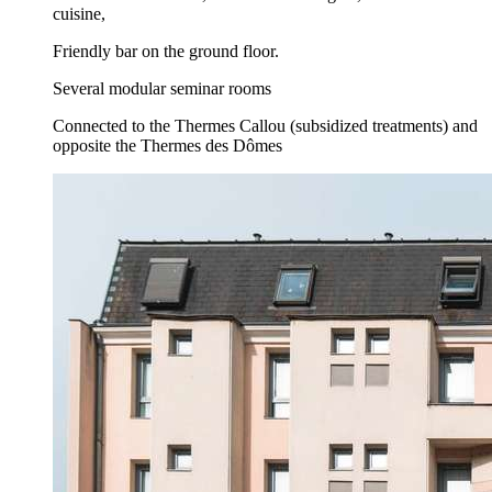
cuisine,
Friendly bar on the ground floor.
Several modular seminar rooms
Connected to the Thermes Callou (subsidized treatments) and
opposite the Thermes des Dômes