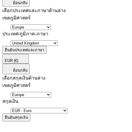
ย้อนกลับ
เลือกประเทศและภาษาด้านล่าง
เขตภูมิศาสตร์
ประเทศ/ภูมิภาค-ภาษา
ยืนยันประเทศและภาษา
EUR
(€)
ย้อนกลับ
เลือกสกุลเงินด้านล่าง
เขตภูมิศาสตร์
สกุลเงิน
ยืนยันสกุลเงิน