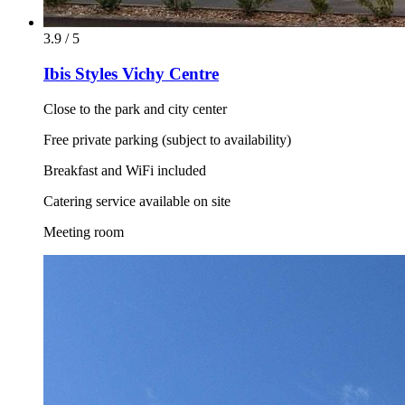
3.9 / 5
Ibis Styles Vichy Centre
Close to the park and city center
Free private parking (subject to availability)
Breakfast and WiFi included
Catering service available on site
Meeting room