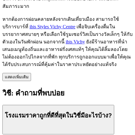
สัมภาระมาก
หากต้องการผ่อนคลายหลังจากเดินเที่ยวเมือง สามารถใช้
บริการบาร์ที่
ibis Styles Vichy Centre
เพื่อจิบเครื่องดื่มใน
บรรยากาศสบายๆ หรือเลือกใช้รูมเซอร์วิสเป็นรางวัลเล็กๆ ให้กับ
ตัวเองในวันพักผ่อน นอกจากนี้
ibis Vichy
ยังมีร้านอาหารที่นำ
เสนอเมนูท้องถิ่นและอาหารฝรั่งเศสแท้ๆ ให้คุณได้ลิ้มลองโดย
ไม่ต้องออกไปไกลจากที่พัก ทุกบริการถูกออกแบบมาเพื่อให้คุณ
ได้รับประสบการณ์ที่คุ้มค่าในราคาประหยัดอย่างแท้จริง
แสดงเพิ่มเติม
วิชี: คำถามที่พบบ่อย
โรงแรมราคาถูกที่ดีที่สุดในวิชี่มีอะไรบ้าง?