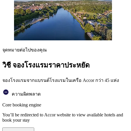
จุดหมายต่อไปของคุณ
วิชี จองโรงแรมราคาประหยัด
จองโรงแรมจากแบรนด์โรงแรมในเครือ Accor กว่า 45 แห่ง
ความผิดพลาด
Core booking engine
You’ll be redirected to Accor website to view available hotels and
book your stay