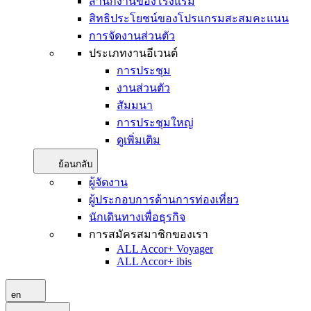
สำนักงานของโรงแรม
สิทธิประโยชน์ของโปรแกรมสะสมคะแนน
การจัดงานส่วนตัว
ประเภทงานอีเวนต์
การประชุม
งานส่วนตัว
สัมมนา
การประชุมใหญ่
ดูเพิ่มเติม
ย้อนกลับ
ผู้จัดงาน
ผู้ประกอบการด้านการท่องเที่ยว
นักเดินทางเพื่อธุรกิจ
การสมัครสมาชิกของเรา
ALL Accor+ Voyager
ALL Accor+ ibis
en