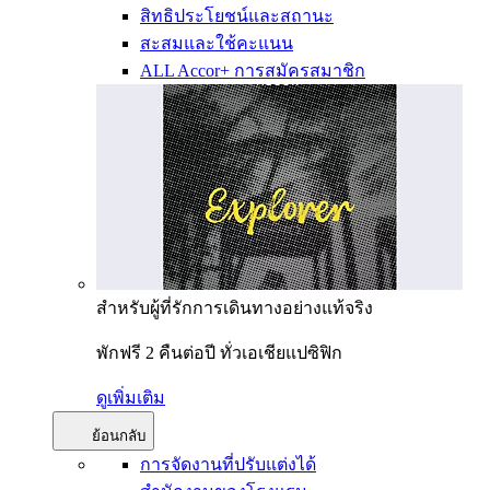
สิทธิประโยชน์และสถานะ
สะสมและใช้คะแนน
ALL Accor+ การสมัครสมาชิก
สำหรับผู้ที่รักการเดินทางอย่างแท้จริง
พักฟรี 2 คืนต่อปี ทั่วเอเชียแปซิฟิก
ดูเพิ่มเติม
ย้อนกลับ
การจัดงานที่ปรับแต่งได้