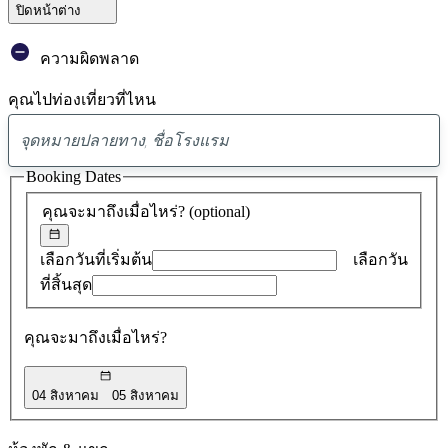
ปิดหน้าต่าง
ความผิดพลาด
คุณไปท่องเที่ยวที่ไหน
พบ
ข้อ
Booking Dates
เสนอ
คุณจะมาถึงเมื่อไหร่?
(optional)
0
รายการ
เลือกวันที่เริ่มต้น
เลือกวัน
ที่สิ้นสุด
คุณจะมาถึงเมื่อไหร่?
04 สิงหาคม
05 สิงหาคม