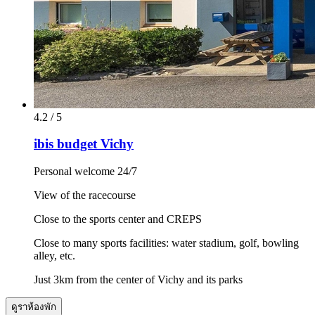
4.2 / 5
ibis budget Vichy
Personal welcome 24/7
View of the racecourse
Close to the sports center and CREPS
Close to many sports facilities: water stadium, golf, bowling
alley, etc.
Just 3km from the center of Vichy and its parks
ดูราห้องพัก