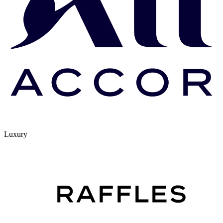
Luxury