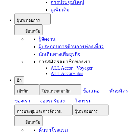
การประชุมใหญ่
ดูเพิ่มเติม
ผู้ประกอบการ
ย้อนกลับ
ผู้จัดงาน
ผู้ประกอบการด้านการท่องเที่ยว
นักเดินทางเพื่อธุรกิจ
การสมัครสมาชิกของเรา
ALL Accor+ Voyager
ALL Accor+ ibis
อีก
ข้อเสนอ
พันธมิตร
เข้าพัก
โปรแกรมสมาชิก
ของเรา
จองรถรับส่ง
กิจกรรม
การประชุมและการจัดงาน
ผู้ประกอบการ
ย้อนกลับ
ค้นหาโรงแรม