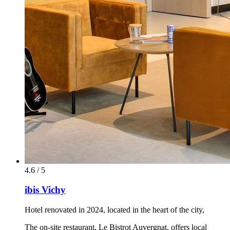
4.6 / 5
ibis Vichy
Hotel renovated in 2024, located in the heart of the city,
The on-site restaurant, Le Bistrot Auvergnat, offers local