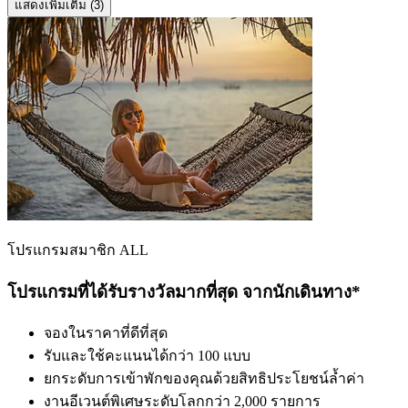
แสดงเพิ่มเติม (3)
โปรแกรมสมาชิก ALL
โปรแกรมที่ได้รับรางวัลมากที่สุด จากนักเดินทาง*
จองในราคาที่ดีที่สุด
รับและใช้คะแนนได้กว่า 100 แบบ
ยกระดับการเข้าพักของคุณด้วยสิทธิประโยชน์ล้ำค่า
งานอีเวนต์พิเศษระดับโลกกว่า 2,000 รายการ