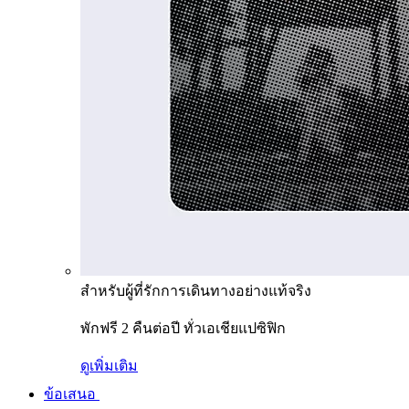
สำหรับผู้ที่รักการเดินทางอย่างแท้จริง
พักฟรี 2 คืนต่อปี ทั่วเอเชียแปซิฟิก
ดูเพิ่มเติม
ข้อเสนอ