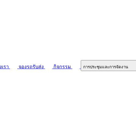
งเรา
จองรถรับส่ง
กิจกรรม
การประชุมและการจัดงาน