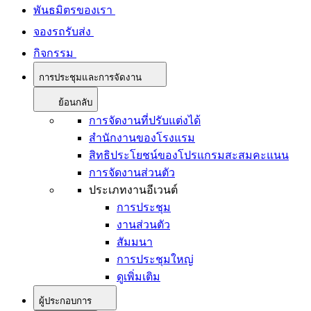
พันธมิตรของเรา
จองรถรับส่ง
กิจกรรม
การประชุมและการจัดงาน
ย้อนกลับ
การจัดงานที่ปรับแต่งได้
สำนักงานของโรงแรม
สิทธิประโยชน์ของโปรแกรมสะสมคะแนน
การจัดงานส่วนตัว
ประเภทงานอีเวนต์
การประชุม
งานส่วนตัว
สัมมนา
การประชุมใหญ่
ดูเพิ่มเติม
ผู้ประกอบการ