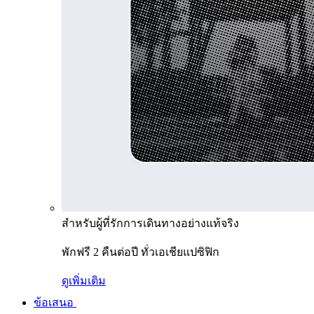
สำหรับผู้ที่รักการเดินทางอย่างแท้จริง
พักฟรี 2 คืนต่อปี ทั่วเอเชียแปซิฟิก
ดูเพิ่มเติม
ข้อเสนอ