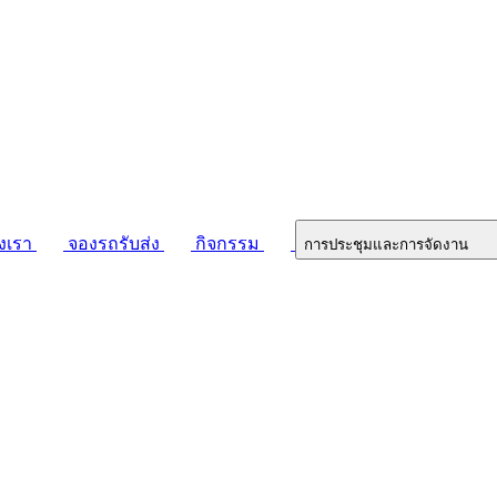
งเรา
จองรถรับส่ง
กิจกรรม
การประชุมและการจัดงาน