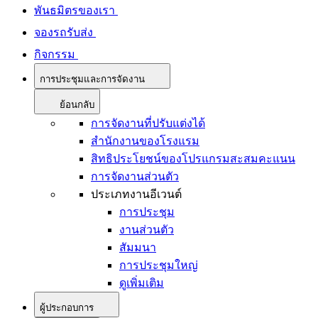
พันธมิตรของเรา
จองรถรับส่ง
กิจกรรม
การประชุมและการจัดงาน
ย้อนกลับ
การจัดงานที่ปรับแต่งได้
สำนักงานของโรงแรม
สิทธิประโยชน์ของโปรแกรมสะสมคะแนน
การจัดงานส่วนตัว
ประเภทงานอีเวนต์
การประชุม
งานส่วนตัว
สัมมนา
การประชุมใหญ่
ดูเพิ่มเติม
ผู้ประกอบการ