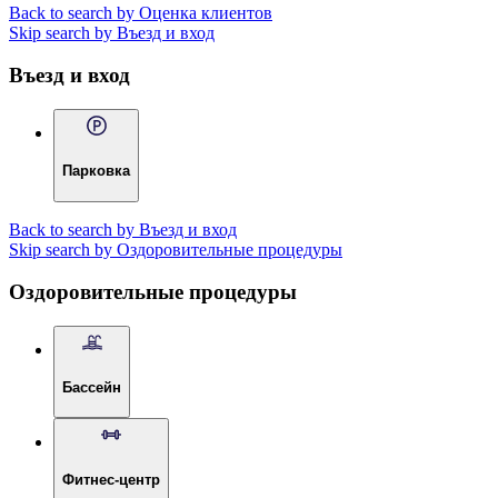
Back to search by Оценка клиентов
Skip search by Въезд и вход
Въезд и вход
Парковка
Back to search by Въезд и вход
Skip search by Оздоровительные процедуры
Оздоровительные процедуры
Бассейн
Фитнес-центр