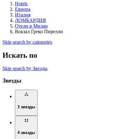
Hotels
Европа
Италия
ЛОМБАРДИЯ
Отели в Милан
Вокзал Греко Пирелли
Skip search by categories
Искать по
Skip search by Звезды
Звезды
3 звезды
4 звезды