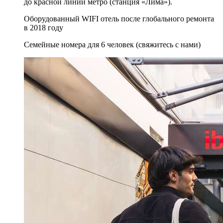
до красной линии метро (станция «Лима»).
Оборудованный WIFI отель после глобального ремонта
в 2018 году
Семейные номера для 6 человек (свяжитесь с нами)