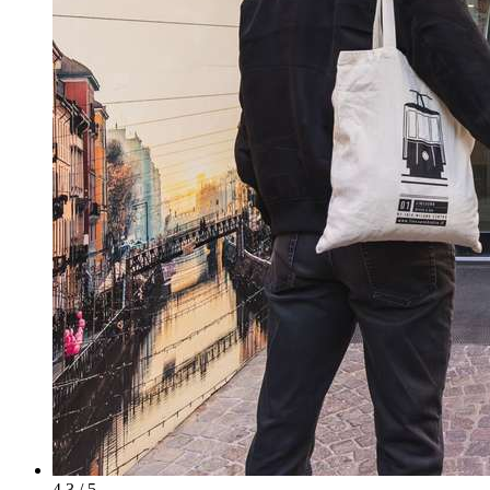
4.3 / 5