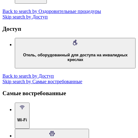
Back to search by Оздоровительные процедуры
Skip search by Доступ
Доступ
Отель, оборудованный для доступа на инвалидных
креслах
Back to search by Доступ
Skip search by Самые востребованные
Самые востребованные
Wi-Fi