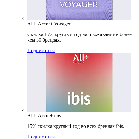
ALL Accor+ Voyager
Скидка 15% круглый год на проживание в более
чем 30 брендах.
Подписаться
ALL Accor+ ibis
15% скидка круглый год во всех брендах ibis.
Подписаться