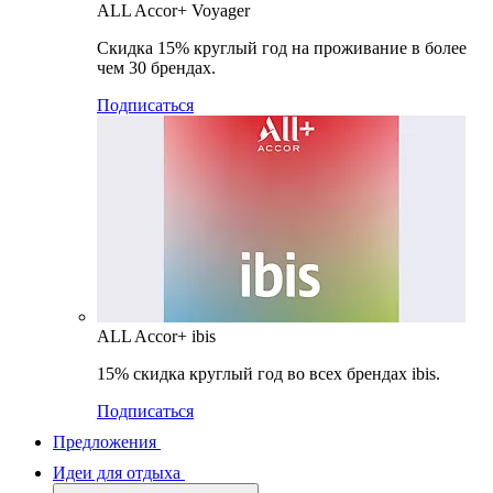
ALL Accor+ Voyager
Скидка 15% круглый год на проживание в более
чем 30 брендах.
Подписаться
ALL Accor+ ibis
15% скидка круглый год во всех брендах ibis.
Подписаться
Предложения
Идеи для отдыха