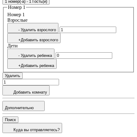
1 номер(-а) - 1 Гость(и)
Номер 1
Номер 1
Bзрослые
- Удалить взрослого
+Добавить взрослого
Дети
- Удалить ребенка
+Добавить ребенка
Удалить
Добавить комнату
Дополнительно
Поиск
Куда вы отправляетесь?