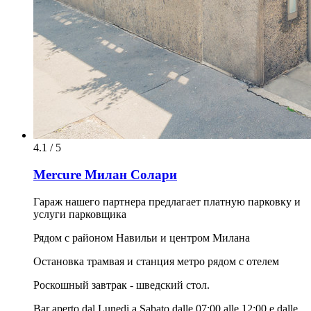
4.1 / 5
Mercure Милан Солари
Гараж нашего партнера предлагает платную парковку и
услуги парковщика
Рядом с районом Навильи и центром Милана
Остановка трамвая и станция метро рядом с отелем
Роскошный завтрак - шведский стол.
Bar aperto dal Lunedi a Sabato dalle 07:00 alle 12:00 e dalle