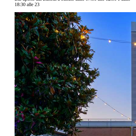
18:30 alle 23