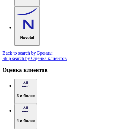
Novotel
Back to search by Бренды
Skip search by Оценка клиентов
Оценка клиентов
3 и более
4 и более