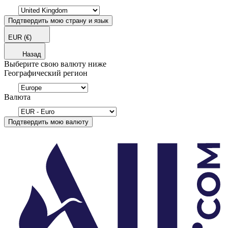
Подтвердить мою страну и язык
EUR
(€)
Назад
Выберите свою валюту ниже
Географический регион
Валюта
Подтвердить мою валюту