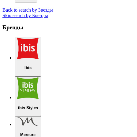
Back to search by Звезды
Skip search by Бренды
Бренды
Ibis
ibis Styles
Mercure