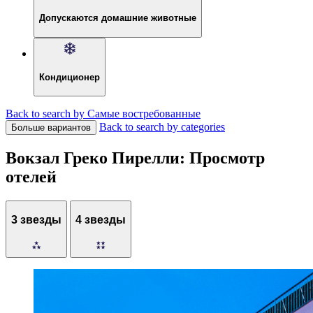
Допускаются домашние животные
Кондиционер
Back to search by Самые востребованные
Back to search by categories
Больше вариантов
Вокзал Греко Пирелли: Просмотр
отелей
3 звезды
4 звезды