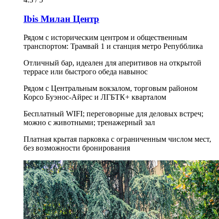
Ibis Милан Центр
Рядом с историческим центром и общественным
транспортом: Трамвай 1 и станция метро Репубблика
Отличный бар, идеален для аперитивов на открытой
террасе или быстрого обеда навынос
Рядом с Центральным вокзалом, торговым районом
Корсо Буэнос-Айрес и ЛГБТК+ кварталом
Бесплатный WIFI; переговорные для деловых встреч;
можно с животными; тренажерный зал
Платная крытая парковка с ограниченным числом мест,
без возможности бронирования