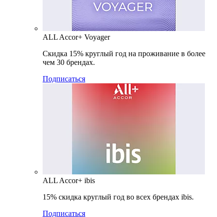
ALL Accor+ Voyager
Скидка 15% круглый год на проживание в более
чем 30 брендах.
Подписаться
ALL Accor+ ibis
15% скидка круглый год во всех брендах ibis.
Подписаться