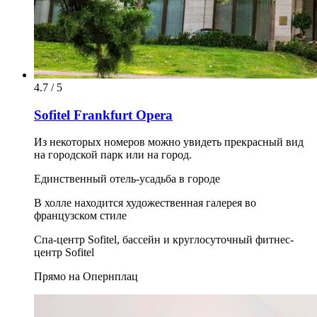
4.7 / 5
Sofitel Frankfurt Opera
Из некоторых номеров можно увидеть прекрасный вид
на городской парк или на город.
Единственный отель-усадьба в городе
В холле находится художественная галерея во
французском стиле
Спа-центр Sofitel, бассейн и круглосуточный фитнес-
центр Sofitel
Прямо на Опернплац