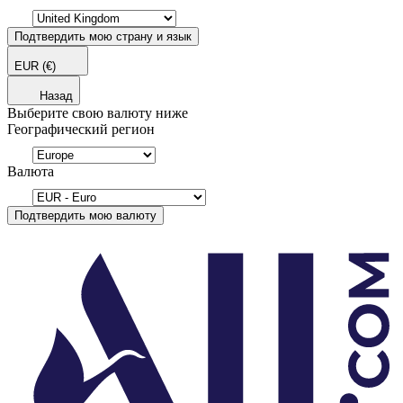
Подтвердить мою страну и язык
EUR
(€)
Назад
Выберите свою валюту ниже
Географический регион
Валюта
Подтвердить мою валюту