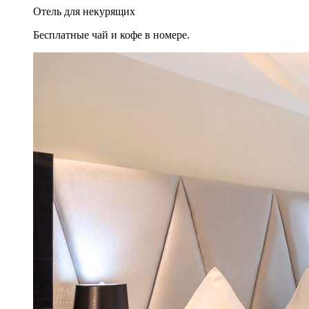
Отель для некурящих
Бесплатные чай и кофе в номере.