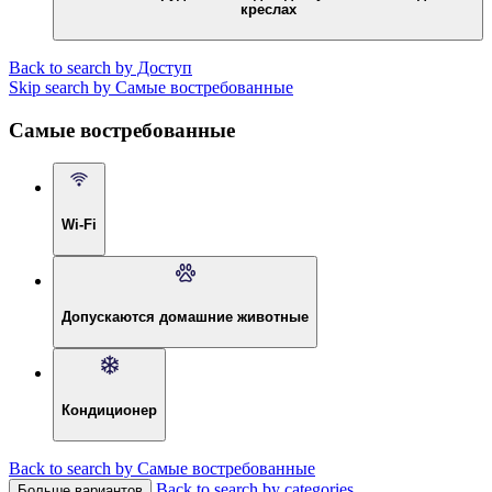
креслах
Back to search by Доступ
Skip search by Самые востребованные
Самые востребованные
Wi-Fi
Допускаются домашние животные
Кондиционер
Back to search by Самые востребованные
Back to search by categories
Больше вариантов