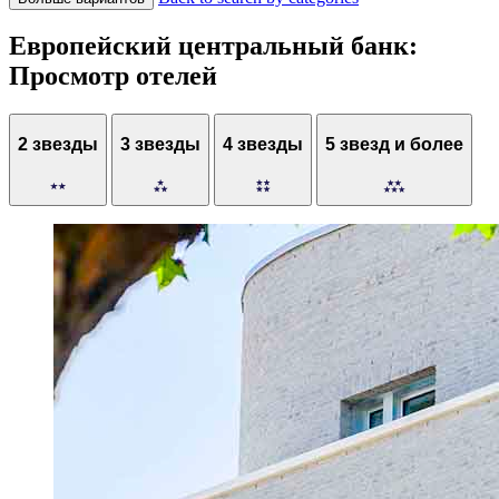
Европейский центральный банк:
Просмотр отелей
2 звезды
3 звезды
4 звезды
5 звезд и более