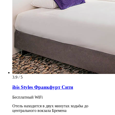
3.9 / 5
ibis Styles Франкфурт Сити
Бесплатный WiFi
Отель находится в двух минутах ходьбы до
центрального вокзала Бремена