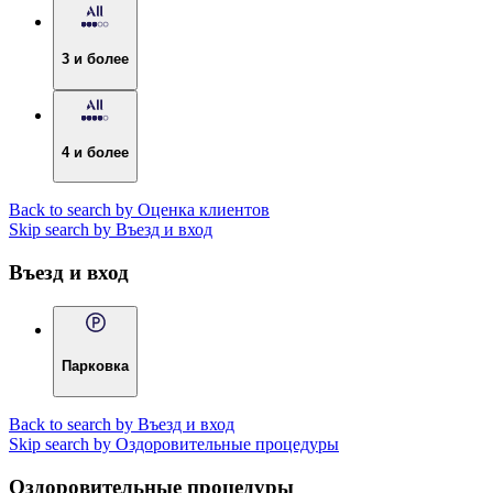
3 и более
4 и более
Back to search by Оценка клиентов
Skip search by Въезд и вход
Въезд и вход
Парковка
Back to search by Въезд и вход
Skip search by Оздоровительные процедуры
Оздоровительные процедуры