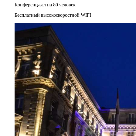
Конференц-зал на 80 человек
Бесплатный высокоскоростной WIFI