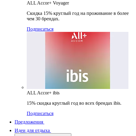
ALL Accor+ Voyager
Скидка 15% круглый год на проживание в более
чем 30 брендах.
Подписаться
ALL Accor+ ibis
15% скидка круглый год во всех брендах ibis.
Подписаться
Предложения
Идеи для отдыха