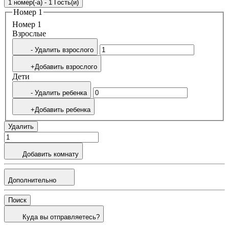
1 номер(-а) - 1 Гость(и)
Номер 1
Номер 1
Bзрослые
- Удалить взрослого
+Добавить взрослого
Дети
- Удалить ребенка
+Добавить ребенка
Удалить
Добавить комнату
Дополнительно
Поиск
Куда вы отправляетесь?