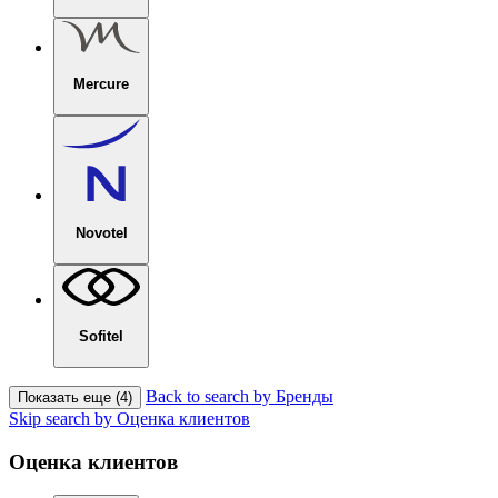
Mercure
Novotel
Sofitel
Back to search by Бренды
Показать еще (4)
Skip search by Оценка клиентов
Оценка клиентов