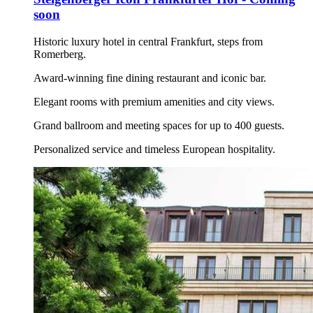
soon
Historic luxury hotel in central Frankfurt, steps from
Romerberg.
Award-winning fine dining restaurant and iconic bar.
Elegant rooms with premium amenities and city views.
Grand ballroom and meeting spaces for up to 400 guests.
Personalized service and timeless European hospitality.