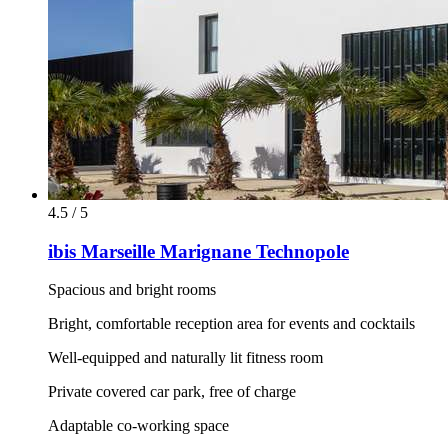
4.5 / 5
ibis Marseille Marignane Technopole
Spacious and bright rooms
Bright, comfortable reception area for events and cocktails
Well-equipped and naturally lit fitness room
Private covered car park, free of charge
Adaptable co-working space