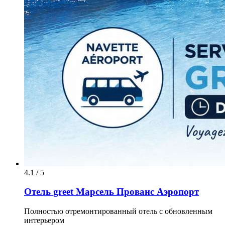
4.1 / 5
Отель greet Марсель Прованс Аэропорт
Полностью отремонтированный отель с обновленным
интерьером