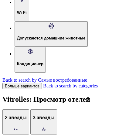
Wi-Fi
Допускаются домашние животные
Кондиционер
Back to search by Самые востребованные
Back to search by categories
Больше вариантов
Vitrolles: Просмотр отелей
2 звезды
3 звезды