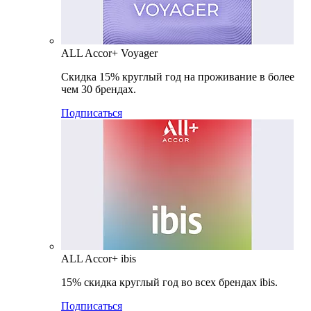
ALL Accor+ Voyager
Скидка 15% круглый год на проживание в более
чем 30 брендах.
Подписаться
ALL Accor+ ibis
15% скидка круглый год во всех брендах ibis.
Подписаться