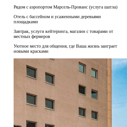
Рядом с аэропортом Марсель-Прованс (услуга шатла)
Отель с бассейном и усаженными деревьями
площадками
Завтрак, услуги кейтеринга, магазин с товарами от
местных фермеров
Уютное место для общения, где Ваша жизнь заиграет
новыми красками