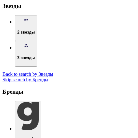
Звезды
2 звезды
3 звезды
Back to search by Звезды
Skip search by Бренды
Бренды