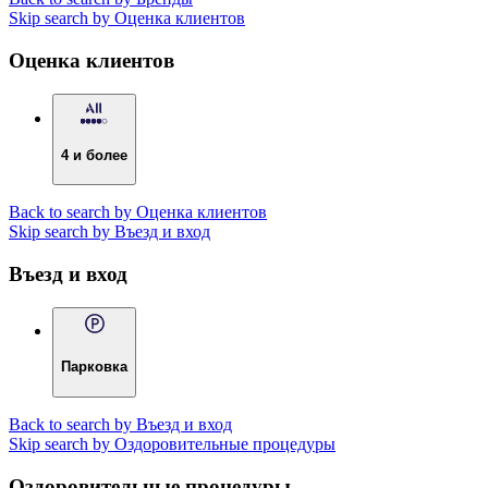
Skip search by Оценка клиентов
Оценка клиентов
4 и более
Back to search by Оценка клиентов
Skip search by Въезд и вход
Въезд и вход
Парковка
Back to search by Въезд и вход
Skip search by Оздоровительные процедуры
Оздоровительные процедуры