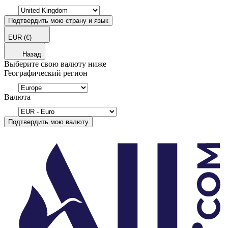
Подтвердить мою страну и язык
EUR
(€)
Назад
Выберите свою валюту ниже
Географический регион
Валюта
Подтвердить мою валюту