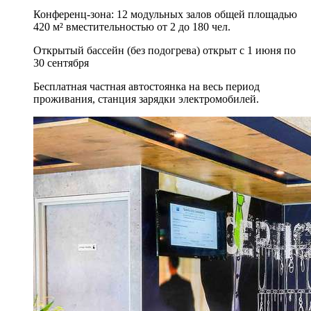
Конференц-зона: 12 модульных залов общей площадью
420 м² вместительностью от 2 до 180 чел.
Открытый бассейн (без подогрева) открыт с 1 июня по
30 сентября
Бесплатная частная автостоянка на весь период
проживания, станция зарядки электромобилей.