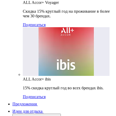
ALL Accor+ Voyager
Скидка 15% круглый год на проживание в более
чем 30 брендах.
Подписаться
ALL Accor+ ibis
15% скидка круглый год во всех брендах ibis.
Подписаться
Предложения
Идеи для отдыха