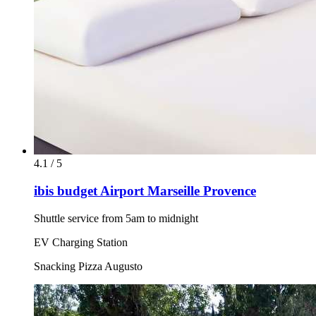
4.1 / 5
ibis budget Airport Marseille Provence
Shuttle service from 5am to midnight
EV Charging Station
Snacking Pizza Augusto