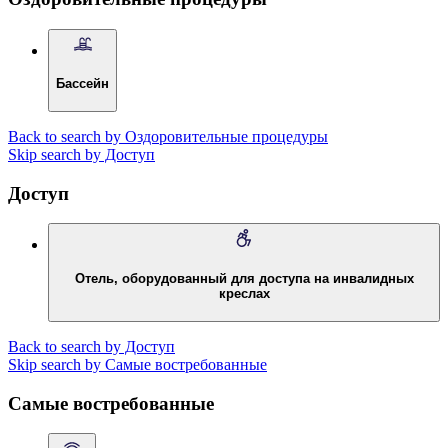
Бассейн
Back to search by Оздоровительные процедуры
Skip search by Доступ
Доступ
Отель, оборудованный для доступа на инвалидных
креслах
Back to search by Доступ
Skip search by Самые востребованные
Самые востребованные