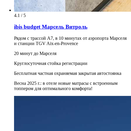
4.1 / 5
ibis budget Марсель Витроль
Рядом с трассой A7, в 10 минутах от аэропорта Марселя
и станции TGV Aix-en-Provence
20 минут до Марселя
Круглосуточная стойка регистрации
Бесплатная частная охраняемая закрытая автостоянка
Весна 2025 г.: в отеле новые матрасы с встроенным
топпером для оптимального комфорта!