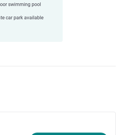
oor swimming pool
ate car park available