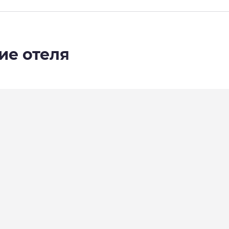
ие отеля