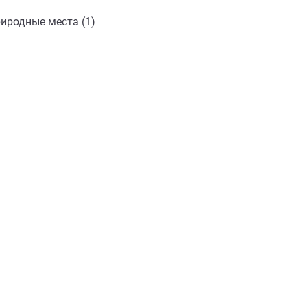
иродные места (1)