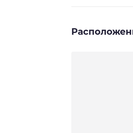
Расположен