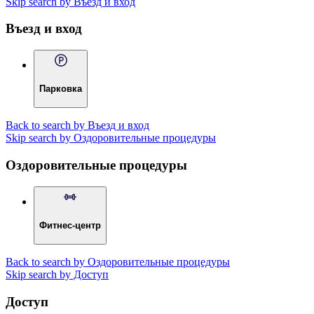
Skip search by Въезд и вход
Въезд и вход
Парковка
Back to search by Въезд и вход
Skip search by Оздоровительные процедуры
Оздоровительные процедуры
Фитнес-центр
Back to search by Оздоровительные процедуры
Skip search by Доступ
Доступ