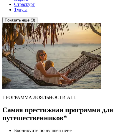
Страсбург
Тулуза
Показать еще (3)
ПРОГРАММА ЛОЯЛЬНОСТИ ALL
Самая престижная программа для
путешественников*
Бронируйте по лучшей цене