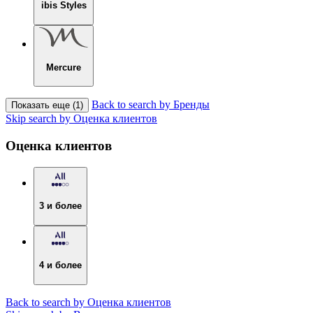
ibis Styles
Mercure
Back to search by Бренды
Показать еще (1)
Skip search by Оценка клиентов
Оценка клиентов
3 и более
4 и более
Back to search by Оценка клиентов