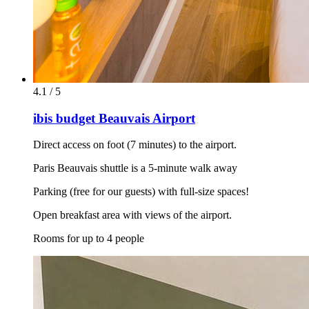
4.1 / 5
ibis budget Beauvais Airport
Direct access on foot (7 minutes) to the airport.
Paris Beauvais shuttle is a 5-minute walk away
Parking (free for our guests) with full-size spaces!
Open breakfast area with views of the airport.
Rooms for up to 4 people