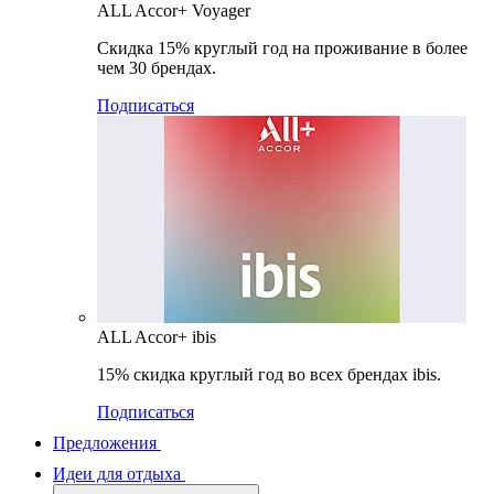
ALL Accor+ Voyager
Скидка 15% круглый год на проживание в более
чем 30 брендах.
Подписаться
ALL Accor+ ibis
15% скидка круглый год во всех брендах ibis.
Подписаться
Предложения
Идеи для отдыха