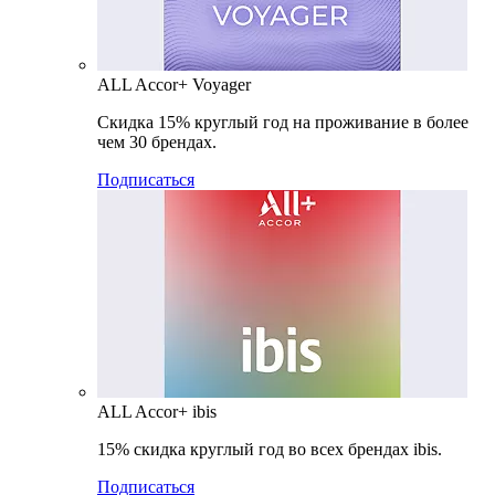
ALL Accor+ Voyager
Скидка 15% круглый год на проживание в более
чем 30 брендах.
Подписаться
ALL Accor+ ibis
15% скидка круглый год во всех брендах ibis.
Подписаться