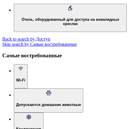
Отель, оборудованный для доступа на инвалидных
креслах
Back to search by Доступ
Skip search by Самые востребованные
Самые востребованные
Wi-Fi
Допускаются домашние животные
Кондиционер