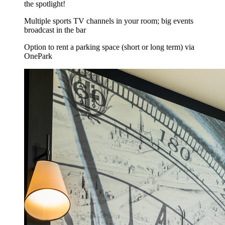
the spotlight!
Multiple sports TV channels in your room; big events
broadcast in the bar
Option to rent a parking space (short or long term) via
OnePark