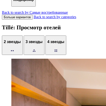
Back to search by Самые востребованные
Back to search by categories
Больше вариантов
Tillé: Просмотр отелей
2 звезды
3 звезды
4 звезды