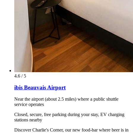
4.6 / 5
ibis Beauvais Airport
Near the airport (about 2.5 miles) where a public shuttle
service operates
Closed, secure, free parking during your stay, EV charging
stations nearby
Discover Charlie's Corner, our new food-bar where beer is in