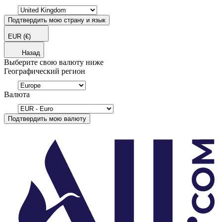
Подтвердить мою страну и язык
EUR
(€)
Назад
Выберите свою валюту ниже
Географический регион
Валюта
Подтвердить мою валюту