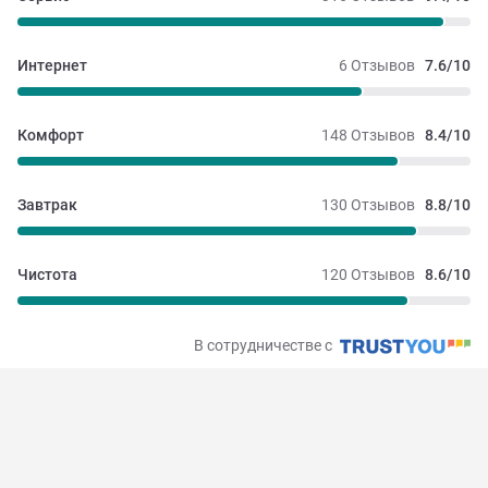
Интернет
6 Отзывов
7.6/10
Комфорт
148 Отзывов
8.4/10
Завтрак
130 Отзывов
8.8/10
Чистота
120 Отзывов
8.6/10
В сотрудничестве с