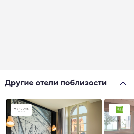
Другие отели поблизости