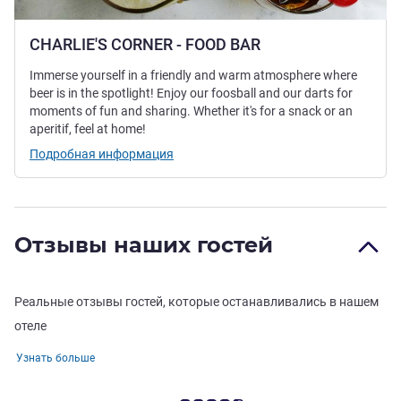
CHARLIE'S CORNER - FOOD BAR
Immerse yourself in a friendly and warm atmosphere where
beer is in the spotlight! Enjoy our foosball and our darts for
moments of fun and sharing. Whether it's for a snack or an
aperitif, feel at home!
Подробная информация
Отзывы наших гостей
Реальные отзывы гостей, которые останавливались в нашем
отеле
Узнать больше