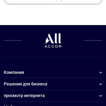
Компания
Решения для бизнеса
просмотр интернета