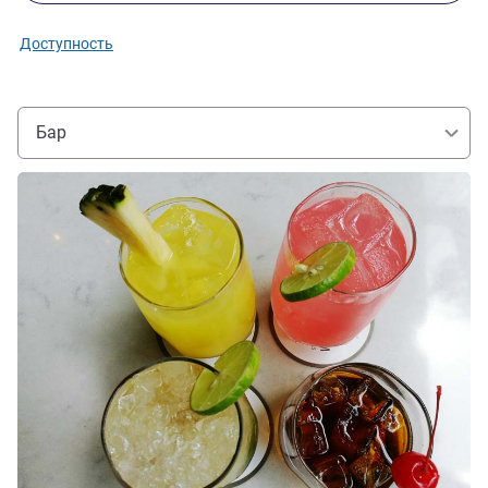
Доступность
Бар
Подробная информация