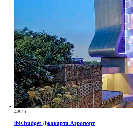
4.8 / 5
ibis budget Джакарта Аэропорт