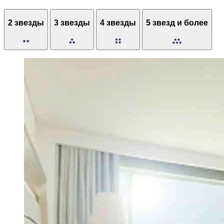
2 звезды
3 звезды
4 звезды
5 звезд и более