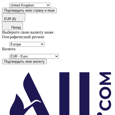
Подтвердить мою страну и язык
EUR
(€)
Назад
Выберите свою валюту ниже
Географический регион
Валюта
Подтвердить мою валюту