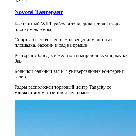
4.7 / 5
Novotel Тангеранг
Бесплатный WIFI, рабочая зона, диван, телевизор с
плоским экраном
Спортзал с естественным освещением, детская
площадка, бассейн и сад на крыше
Ресторан с блюдами местной и мировой кухни, лаунж-
бар
Большой бальный зал и 7 универсальных конференц-
залов
Рядом расположен торговый центр Tangcity со
множеством магазинов и ресторанов