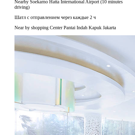
Nearby Soekarno Hatta International Airport (10 minutes
driving)
Шатл с отправлением через каждые 2 ч
Near by shopping Center Pantai Indah Kapuk Jakarta