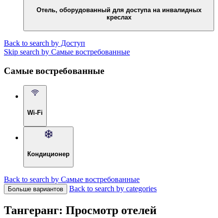
Отель, оборудованный для доступа на инвалидных
креслах
Back to search by Доступ
Skip search by Самые востребованные
Самые востребованные
Wi-Fi
Кондиционер
Back to search by Самые востребованные
Back to search by categories
Больше вариантов
Тангеранг: Просмотр отелей