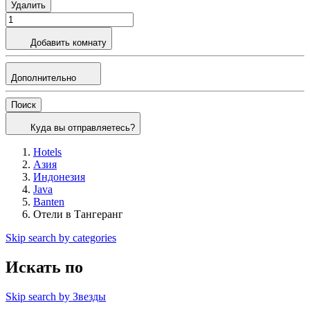
Удалить
Добавить комнату
Дополнительно
Поиск
Куда вы отправляетесь?
Hotels
Азия
Индонезия
Java
Banten
Отели в Тангеранг
Skip search by categories
Искать по
Skip search by Звезды