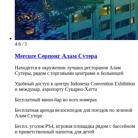
4.6 / 5
Mercure Серпонг Алам Сутера
Находится в окружении лучших ресторанов Алам
Сутеры, рядом с торговыми центрами и больницей
Удобный доступ к центру Indonesia Convention Exhibition
и междунар. аэропорту Сукарно-Хатта
Бесплатный мини-бар во всех номерах
Бесплатная аренда велосипедов для поездок по зеленой
Алам Сутере
Беспл. уголок PS4, игровая площадка рядом с бассейном
и приветственный напиток для детей