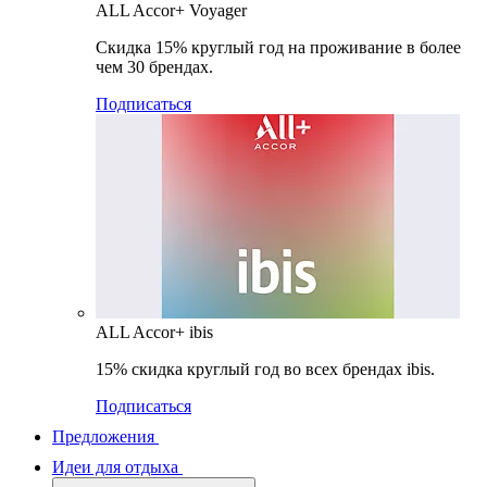
ALL Accor+ Voyager
Скидка 15% круглый год на проживание в более
чем 30 брендах.
Подписаться
ALL Accor+ ibis
15% скидка круглый год во всех брендах ibis.
Подписаться
Предложения
Идеи для отдыха