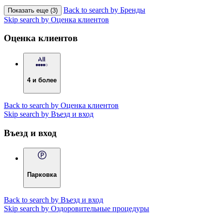
Back to search by Бренды
Показать еще (3)
Skip search by Оценка клиентов
Оценка клиентов
4 и более
Back to search by Оценка клиентов
Skip search by Въезд и вход
Въезд и вход
Парковка
Back to search by Въезд и вход
Skip search by Оздоровительные процедуры