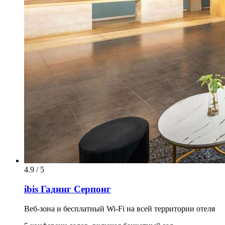
4.9 / 5
ibis Гадинг Серпонг
Веб-зона и бесплатный Wi-Fi на всей территории отеля