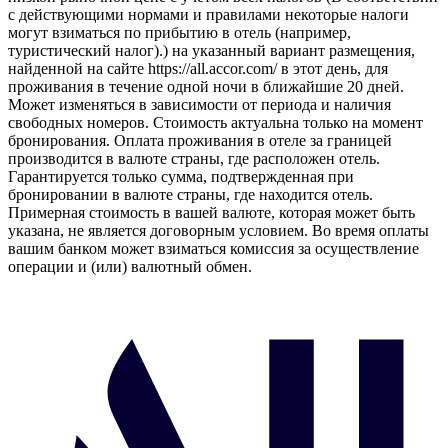
с действующими нормами и правилами некоторые налоги
могут взиматься по прибытию в отель (например,
туристический налог).) на указанный вариант размещения,
найденной на сайте https://all.accor.com/ в этот день, для
проживания в течение одной ночи в ближайшие 20 дней.
Может изменяться в зависимости от периода и наличия
свободных номеров. Стоимость актуальна только на момент
бронирования. Оплата проживания в отеле за границей
производится в валюте страны, где расположен отель.
Гарантируется только сумма, подтвержденная при
бронировании в валюте страны, где находится отель.
Примерная стоимость в вашей валюте, которая может быть
указана, не является договорным условием. Во время оплаты
вашим банком может взиматься комиссия за осуществление
операции и (или) валютный обмен.