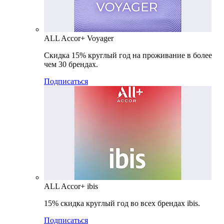
ALL Accor+ Voyager
Скидка 15% круглый год на проживание в более
чем 30 брендах.
Подписаться
ALL Accor+ ibis
15% скидка круглый год во всех брендах ibis.
Подписаться