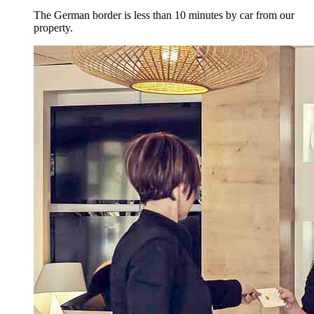
The German border is less than 10 minutes by car from our
property.