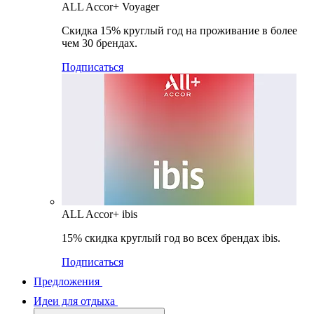
ALL Accor+ Voyager
Скидка 15% круглый год на проживание в более
чем 30 брендах.
Подписаться
ALL Accor+ ibis
15% скидка круглый год во всех брендах ibis.
Подписаться
Предложения
Идеи для отдыха