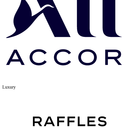
Luxury