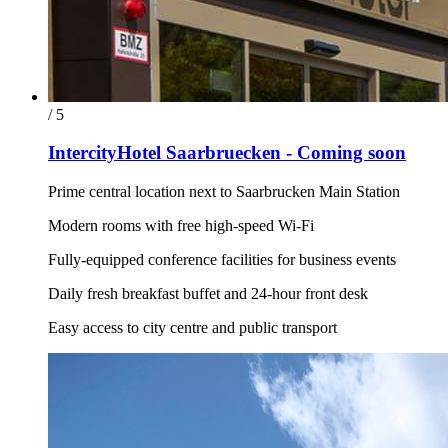
/ 5
IntercityHotel Saarbruecken - Coming soon
Prime central location next to Saarbrucken Main Station
Modern rooms with free high-speed Wi-Fi
Fully-equipped conference facilities for business events
Daily fresh breakfast buffet and 24-hour front desk
Easy access to city centre and public transport