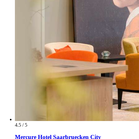
4.5 / 5
Mercure Hotel Saarbruecken City