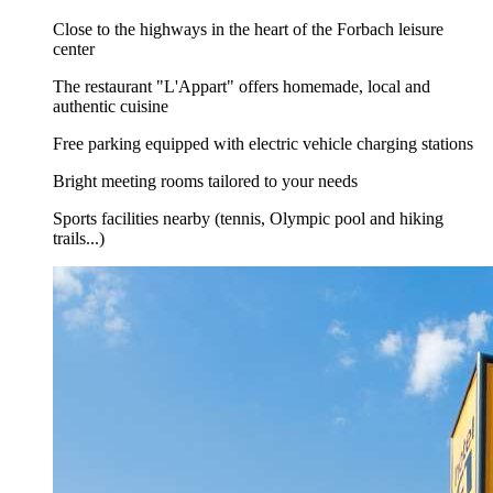
Close to the highways in the heart of the Forbach leisure
center
The restaurant "L'Appart" offers homemade, local and
authentic cuisine
Free parking equipped with electric vehicle charging stations
Bright meeting rooms tailored to your needs
Sports facilities nearby (tennis, Olympic pool and hiking
trails...)