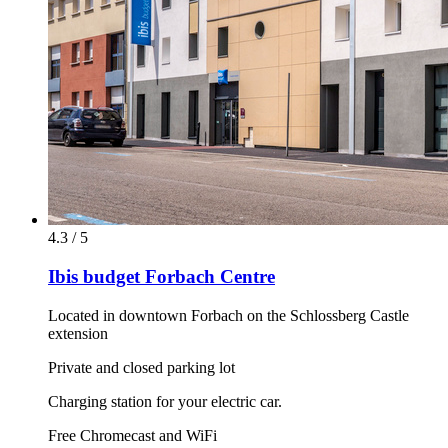
4.3 / 5
Ibis budget Forbach Centre
Located in downtown Forbach on the Schlossberg Castle
extension
Private and closed parking lot
Charging station for your electric car.
Free Chromecast and WiFi