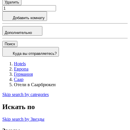
Удалить
Добавить комнату
Дополнительно
Поиск
Куда вы отправляетесь?
Hotels
Европа
Германия
Саар
Отели в Саарбрюкен
Skip search by categories
Искать по
Skip search by Звезды