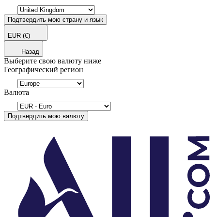
Подтвердить мою страну и язык
EUR
(€)
Назад
Выберите свою валюту ниже
Географический регион
Валюта
Подтвердить мою валюту