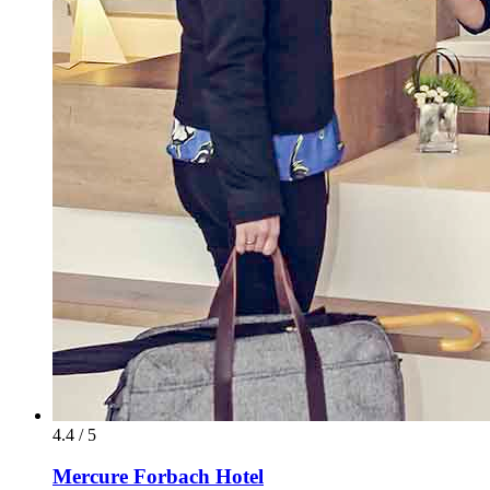
4.4 / 5
Mercure Forbach Hotel