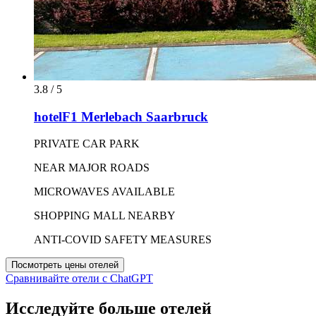
3.8 / 5
hotelF1 Merlebach Saarbruck
PRIVATE CAR PARK
NEAR MAJOR ROADS
MICROWAVES AVAILABLE
SHOPPING MALL NEARBY
ANTI-COVID SAFETY MEASURES
Посмотреть цены отелей
Сравнивайте отели с ChatGPT
Исследуйте больше отелей