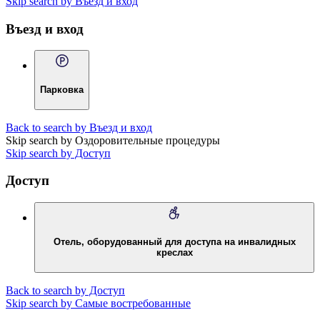
Skip search by Въезд и вход
Въезд и вход
Парковка
Back to search by Въезд и вход
Skip search by Оздоровительные процедуры
Skip search by Доступ
Доступ
Отель, оборудованный для доступа на инвалидных
креслах
Back to search by Доступ
Skip search by Самые востребованные