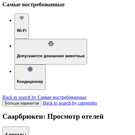
Самые востребованные
Wi-Fi
Допускаются домашние животные
Кондиционер
Back to search by Самые востребованные
Back to search by categories
Больше вариантов
Саарбрюкен: Просмотр отелей
4 звезды