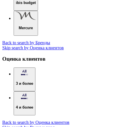
ibis budget
Mercure
Back to search by Бренды
Skip search by Оценка клиентов
Оценка клиентов
3 и более
4 и более
Back to search by Оценка клиентов