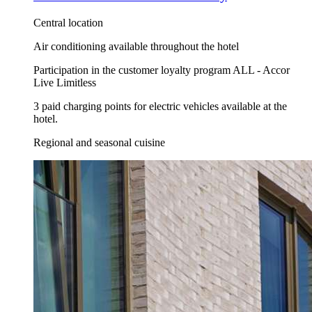
Central location
Air conditioning available throughout the hotel
Participation in the customer loyalty program ALL - Accor
Live Limitless
3 paid charging points for electric vehicles available at the
hotel.
Regional and seasonal cuisine