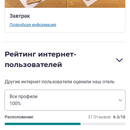
Завтрак
Подробная информация
Рейтинг интернет-
пользователей
Другие интернет-пользователи оценили наш отель
Все профили
100%
Расположение
37 Отзывов
6.3/10