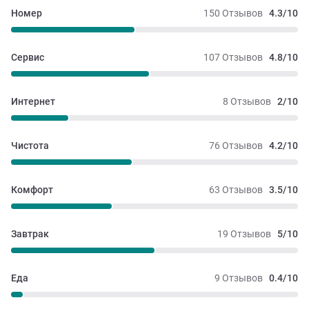
Номер
150 Отзывов
4.3/10
Сервис
107 Отзывов
4.8/10
Интернет
8 Отзывов
2/10
Чистота
76 Отзывов
4.2/10
Комфорт
63 Отзывов
3.5/10
Завтрак
19 Отзывов
5/10
Еда
9 Отзывов
0.4/10