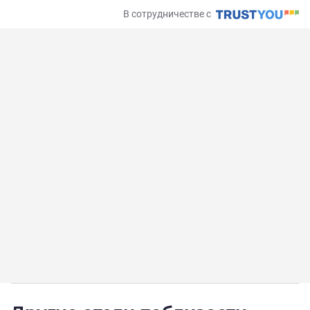
В сотрудничестве с