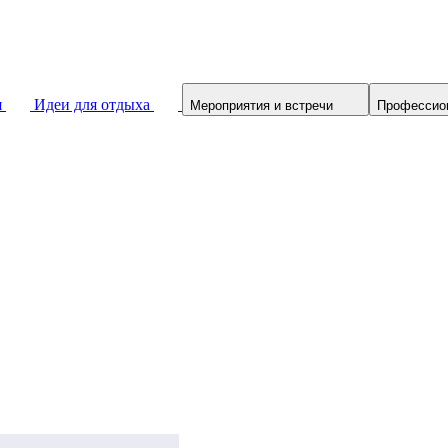
я
Идеи для отдыха
Мероприятия и встречи
Профессио