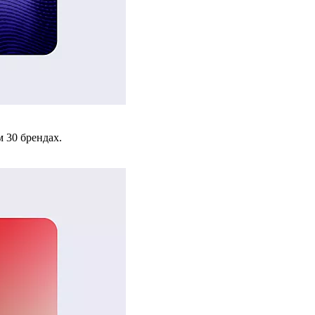
 30 брендах.