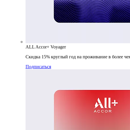
ALL Accor+ Voyager
Скидка 15% круглый год на проживание в более чем
Подписаться