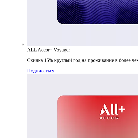
ALL Accor+ Voyager
Скидка 15% круглый год на проживание в более чем
Подписаться