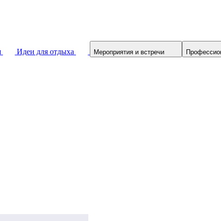
я
Идеи для отдыха
Мероприятия и встречи
Профессио