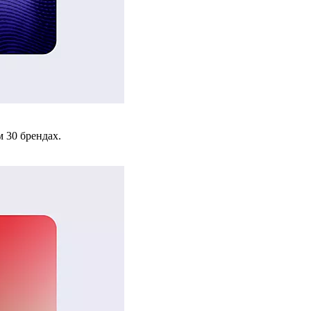
 30 брендах.