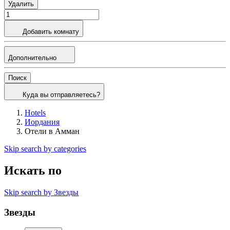
Удалить
Добавить комнату
Дополнительно
Поиск
Куда вы отправляетесь?
Hotels
Иордания
Отели в Амман
Skip search by categories
Искать по
Skip search by Звезды
Звезды