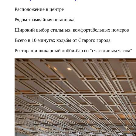
Расположение в центре
Рядом трамвайная остановка
Широкий выбор стильных, комфортабельных номеров
Всего в 10 минутах ходьбы от Старого города
Ресторан и шикарный лобби-бар со "счастливым часом"