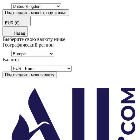
Подтвердить мою страну и язык
EUR
(€)
Назад
Выберите свою валюту ниже
Географический регион
Валюта
Подтвердить мою валюту