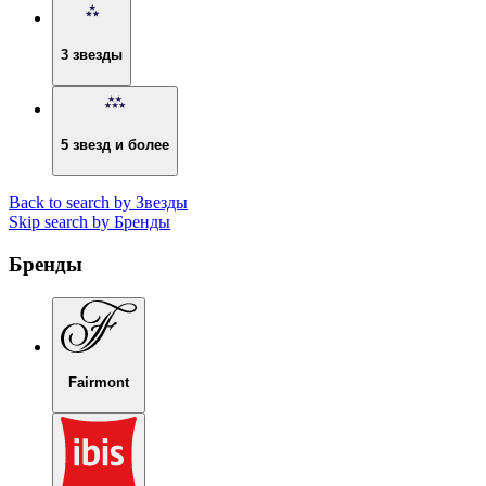
3 звезды
5 звезд и более
Back to search by Звезды
Skip search by Бренды
Бренды
Fairmont