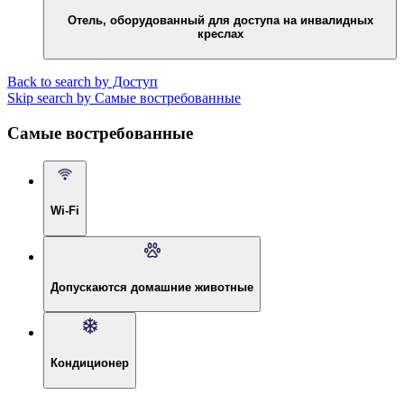
Отель, оборудованный для доступа на инвалидных
креслах
Back to search by Доступ
Skip search by Самые востребованные
Самые востребованные
Wi-Fi
Допускаются домашние животные
Кондиционер