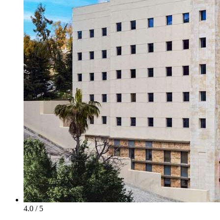
4.0 / 5