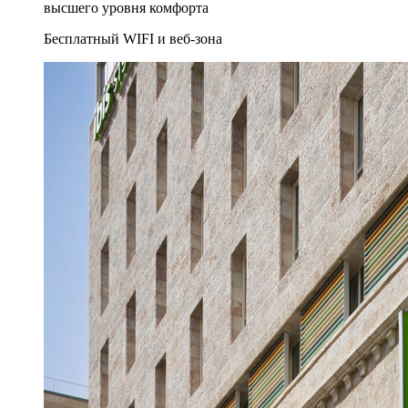
высшего уровня комфорта
Бесплатный WIFI и веб-зона