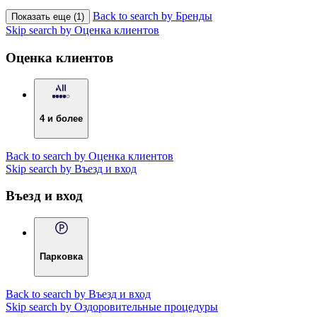
Back to search by Бренды
Показать еще (1)
Skip search by Оценка клиентов
Оценка клиентов
4 и более
Back to search by Оценка клиентов
Skip search by Въезд и вход
Въезд и вход
Парковка
Back to search by Въезд и вход
Skip search by Оздоровительные процедуры