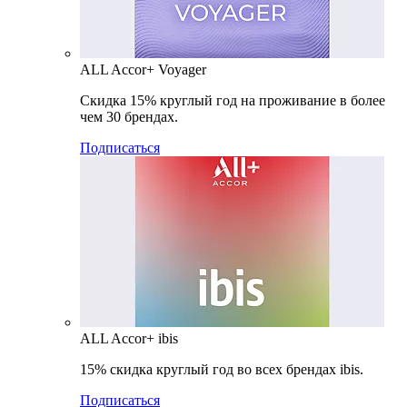
ALL Accor+ Voyager
Скидка 15% круглый год на проживание в более
чем 30 брендах.
Подписаться
ALL Accor+ ibis
15% скидка круглый год во всех брендах ibis.
Подписаться