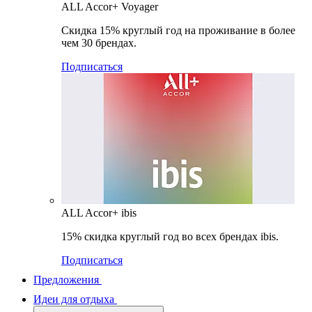
ALL Accor+ Voyager
Скидка 15% круглый год на проживание в более
чем 30 брендах.
Подписаться
ALL Accor+ ibis
15% скидка круглый год во всех брендах ibis.
Подписаться
Предложения
Идеи для отдыха