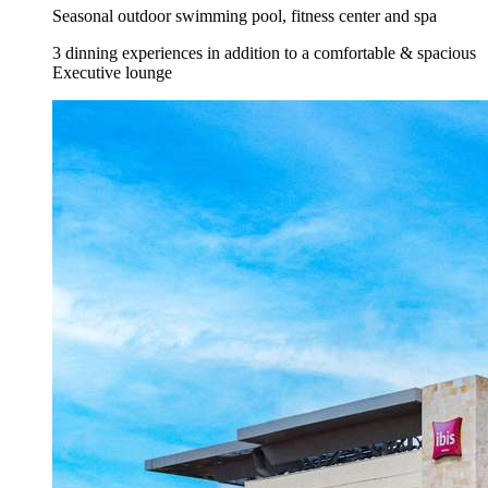
Seasonal outdoor swimming pool, fitness center and spa
3 dinning experiences in addition to a comfortable & spacious
Executive lounge