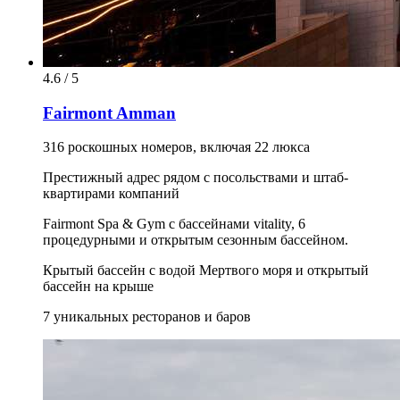
4.6 / 5
Fairmont Amman
316 роскошных номеров, включая 22 люкса
Престижный адрес рядом с посольствами и штаб-
квартирами компаний
Fairmont Spa & Gym с бассейнами vitality, 6
процедурными и открытым сезонным бассейном.
Крытый бассейн с водой Мертвого моря и открытый
бассейн на крыше
7 уникальных ресторанов и баров