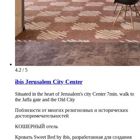
4.2 / 5
ibis Jerusalem City Center
Situated in the heart of Jerusalem's city Center 7min. walk to
the Jaffa gate and the Old City
Поблизости от многих религиозных и исторических
достопримечательностей
КОШЕРНЫЙ отель
Кровать Sweet Bed by ibis, разработанная для создания