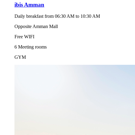
ibis Amman
Daily breakfast from 06:30 AM to 10:30 AM
Opposite Amman Mall
Free WIFI
6 Meeting rooms
GYM