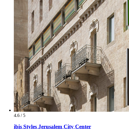
4.6 / 5
ibis Styles Jerusalem City Center