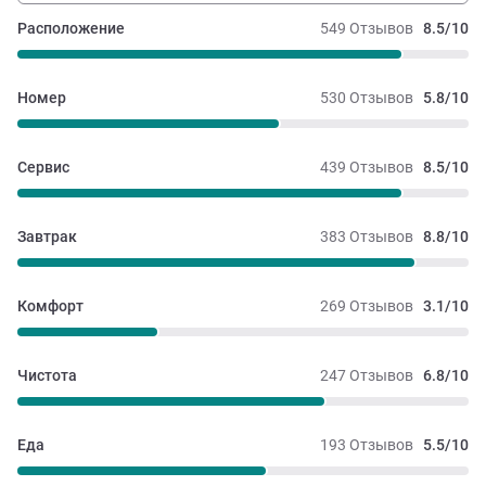
Расположение
549 Отзывов
8.5/10
Номер
530 Отзывов
5.8/10
Сервис
439 Отзывов
8.5/10
Завтрак
383 Отзывов
8.8/10
Комфорт
269 Отзывов
3.1/10
Чистота
247 Отзывов
6.8/10
Еда
193 Отзывов
5.5/10