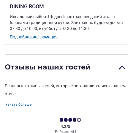
DINING ROOM
Идеальный выбор. Щедрый завтрак шведский стол с
блюдами традиционной кухни. Завтрак по будним дням с
07:30 до 10:00, в субботу с 07:30 до 11:30.
Подробная информация
Отзывы наших гостей
Реальные отзывы гостей, которые останавливались в нашем
отеле
Узнать больше
4.2/5
Рейтинг ALL