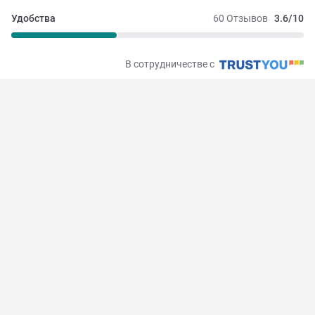
Удобства
60 Отзывов
3.6/10
В сотрудничестве с