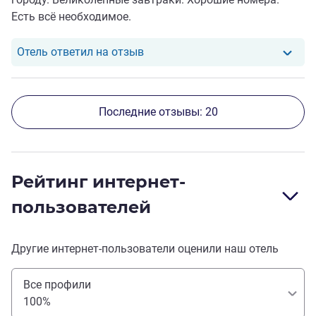
Есть всё необходимое.
Отель ответил на отзыв от Lina
Отель ответил на отзыв
Последние отзывы: 20
Рейтинг интернет-
пользователей
Другие интернет-пользователи оценили наш отель
Все профили
100%