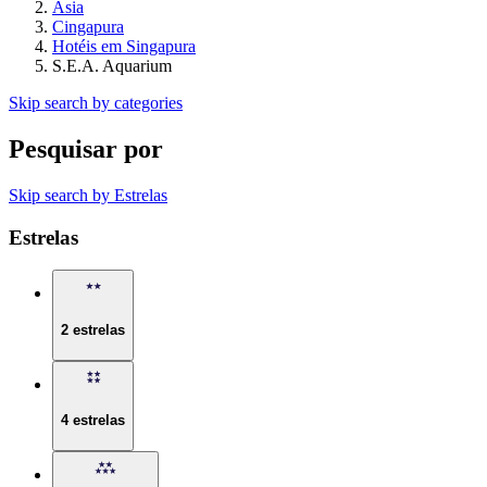
Ásia
Cingapura
Hotéis em Singapura
S.E.A. Aquarium
Skip search by categories
Pesquisar por
Skip search by Estrelas
Estrelas
2 estrelas
4 estrelas