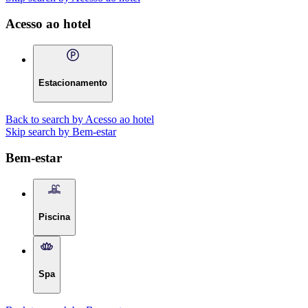
Acesso ao hotel
Estacionamento
Back to search by Acesso ao hotel
Skip search by Bem-estar
Bem-estar
Piscina
Spa