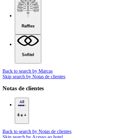
Raffles
Sofitel
Back to search by Marcas
Skip search by Notas de clientes
Notas de clientes
4 e +
Back to search by Notas de clientes
Skip search by Acesso ao hotel