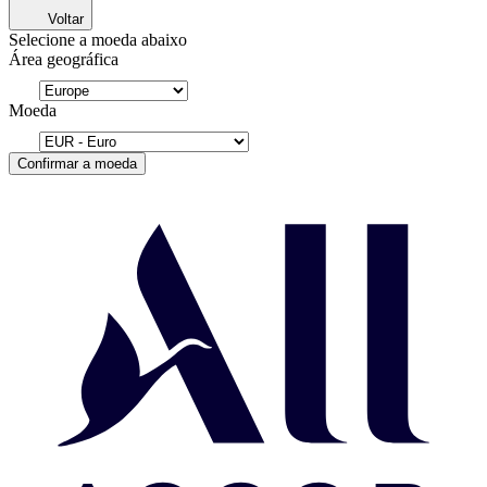
Voltar
Selecione a moeda abaixo
Área geográfica
Moeda
Confirmar a moeda