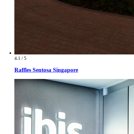
4.1 / 5
Raffles Sentosa Singapore