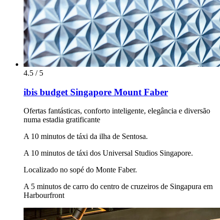
4.5 / 5
ibis budget Singapore Mount Faber
Ofertas fantásticas, conforto inteligente, elegância e diversão
numa estadia gratificante
A 10 minutos de táxi da ilha de Sentosa.
A 10 minutos de táxi dos Universal Studios Singapore.
Localizado no sopé do Monte Faber.
A 5 minutos de carro do centro de cruzeiros de Singapura em
Harbourfront