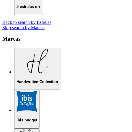
5 estrelas e +
Back to search by Estrelas
Skip search by Marcas
Marcas
Handwritten Collection
ibis budget