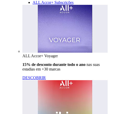
ALL Accor+ Subscrições
ALL Accor+ Voyager
15% de desconto durante todo o ano
nas suas
estadias em +30 marcas
DESCOBRIR