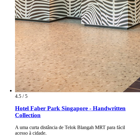
4.5 / 5
Hotel Faber Park Singapore - Handwritten
Collection
A uma curta distância de Telok Blangah MRT para fácil
acesso à cidade.