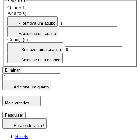
Quarto 1
Quarto 1
Adulto(s)
- Remova um adulto
+Adicione um adulto
Criança(s)
- Remover uma criança
+Adicione uma criança
Eliminar
Adicione um quarto
Mais critérios
Pesquisar
Para onde viaja?
Hotels