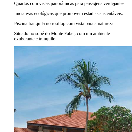
Quartos com vistas panorâmicas para paisagens verdejantes.
Iniciativas ecológicas que promovem estadias sustentáveis.
Piscina tranquila no rooftop com vista para a natureza.
Situado no sopé do Monte Faber, com um ambiente
exuberante e tranquilo.