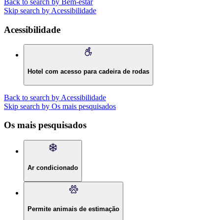
Back to search by Bem-estar
Skip search by Acessibilidade
Acessibilidade
Hotel com acesso para cadeira de rodas
Back to search by Acessibilidade
Skip search by Os mais pesquisados
Os mais pesquisados
Ar condicionado
Permite animais de estimação