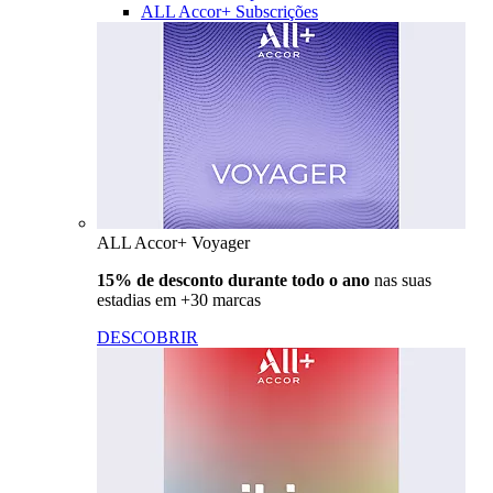
ALL Accor+ Subscrições
ALL Accor+ Voyager
15% de desconto durante todo o ano
nas suas
estadias em +30 marcas
DESCOBRIR