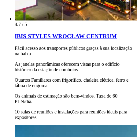
4.7 / 5
IBIS STYLES WROCŁAW CENTRUM
Fácil acesso aos transportes públicos graças à sua localização
na baixa
As janelas panorâmicas oferecem vistas para o edifício
histórico da estação de comboios
Quartos Familiares com frigorífico, chaleira elétrica, ferro e
tábua de engomar
Os animais de estimação são bem-vindos. Taxa de 60
PLN/dia.
10 salas de reuniões e instalações para reuniões ideais para
expositores