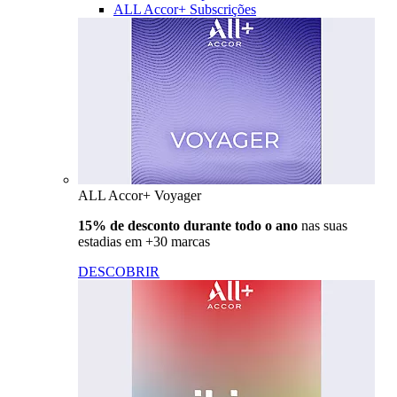
ALL Accor+ Subscrições
ALL Accor+ Voyager
15% de desconto durante todo o ano
nas suas
estadias em +30 marcas
DESCOBRIR