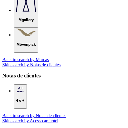
Mgallery
Mövenpick
Back to search by Marcas
Skip search by Notas de clientes
Notas de clientes
4 e +
Back to search by Notas de clientes
Skip search by Acesso ao hotel