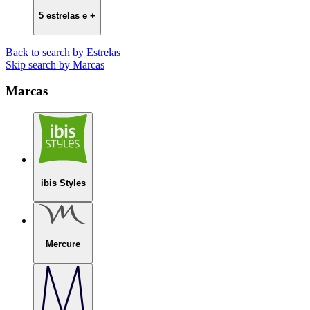
5 estrelas e +
Back to search by Estrelas
Skip search by Marcas
Marcas
ibis Styles
Mercure