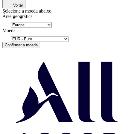
Voltar
Selecione a moeda abaixo
Área geográfica
Moeda
Confirmar a moeda