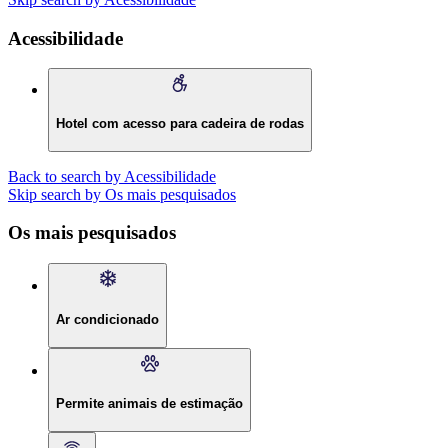
Acessibilidade
Hotel com acesso para cadeira de rodas
Back to search by Acessibilidade
Skip search by Os mais pesquisados
Os mais pesquisados
Ar condicionado
Permite animais de estimação