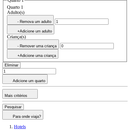
Quarto 1
Quarto 1
Adulto(s)
- Remova um adulto
+Adicione um adulto
Criança(s)
- Remover uma criança
+Adicione uma criança
Eliminar
Adicione um quarto
Mais critérios
Pesquisar
Para onde viaja?
Hotels