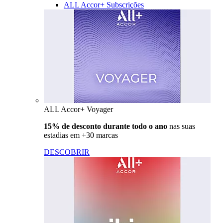
ALL Accor+ Subscrições
ALL Accor+ Voyager
15% de desconto durante todo o ano
nas suas
estadias em +30 marcas
DESCOBRIR