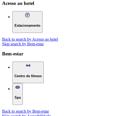
Acesso ao hotel
Estacionamento
Back to search by Acesso ao hotel
Skip search by Bem-estar
Bem-estar
Centro de fitness
Spa
Back to search by Bem-estar
Skip search by Acessibilidade