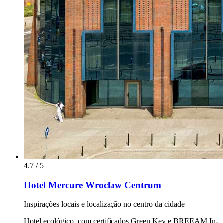
4.7 / 5
Hotel Mercure Wroclaw Centrum
Inspirações locais e localização no centro da cidade
Hotel ecológico, com certificados Green Key e BREEAM In-