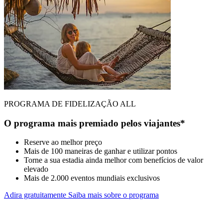
PROGRAMA DE FIDELIZAÇÃO ALL
O programa mais premiado pelos viajantes*
Reserve ao melhor preço
Mais de 100 maneiras de ganhar e utilizar pontos
Torne a sua estadia ainda melhor com benefícios de valor
elevado
Mais de 2.000 eventos mundiais exclusivos
Adira gratuitamente
Saiba mais sobre o programa