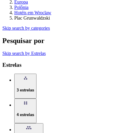
Europa
Polônia
Hotéis em Wroclaw
Plac Grunwaldzski
Skip search by categories
Pesquisar por
Skip search by Estrelas
Estrelas
3 estrelas
4 estrelas