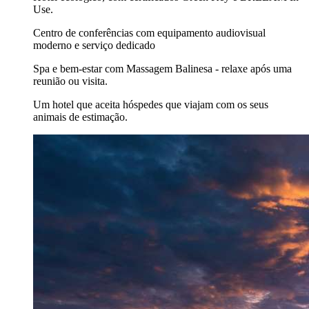
Use.
Centro de conferências com equipamento audiovisual
moderno e serviço dedicado
Spa e bem-estar com Massagem Balinesa - relaxe após uma
reunião ou visita.
Um hotel que aceita hóspedes que viajam com os seus
animais de estimação.