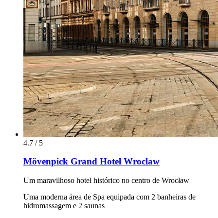
4.7 / 5
Mövenpick Grand Hotel Wroclaw
Um maravilhoso hotel histórico no centro de Wrocław
Uma moderna área de Spa equipada com 2 banheiras de
hidromassagem e 2 saunas