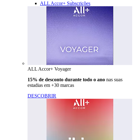
ALL Accor+ Subscrições
ALL Accor+ Voyager
15% de desconto durante todo o ano
nas suas
estadias em +30 marcas
DESCOBRIR