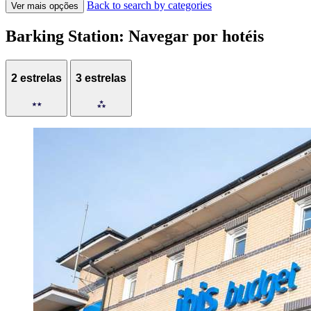
Back to search by categories
Ver mais opções
Barking Station: Navegar por hotéis
2 estrelas
3 estrelas