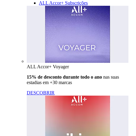
ALL Accor+ Subscrições
ALL Accor+ Voyager
15% de desconto durante todo o ano
nas suas
estadias em +30 marcas
DESCOBRIR