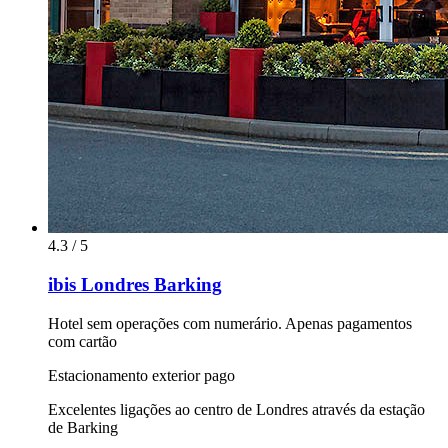
4.3 / 5
ibis Londres Barking
Hotel sem operações com numerário. Apenas pagamentos
com cartão
Estacionamento exterior pago
Excelentes ligações ao centro de Londres através da estação
de Barking