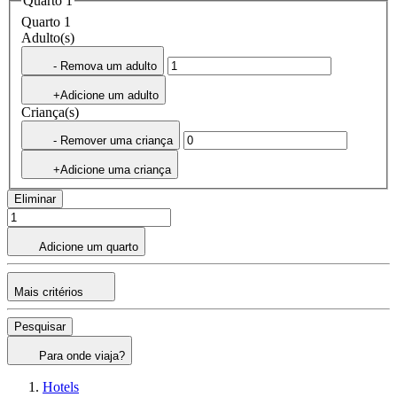
Quarto 1
Quarto 1
Adulto(s)
- Remova um adulto
+Adicione um adulto
Criança(s)
- Remover uma criança
+Adicione uma criança
Eliminar
Adicione um quarto
Mais critérios
Pesquisar
Para onde viaja?
Hotels