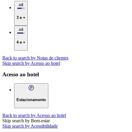
3 e +
4 e +
Back to search by Notas de clientes
Skip search by Acesso ao hotel
Acesso ao hotel
Estacionamento
Back to search by Acesso ao hotel
Skip search by Bem-estar
Skip search by Acessibilidade