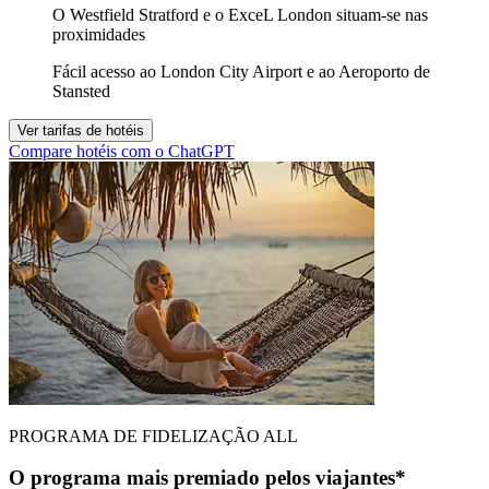
O Westfield Stratford e o ExceL London situam-se nas
proximidades
Fácil acesso ao London City Airport e ao Aeroporto de
Stansted
Ver tarifas de hotéis
Compare hotéis com o ChatGPT
PROGRAMA DE FIDELIZAÇÃO ALL
O programa mais premiado pelos viajantes*