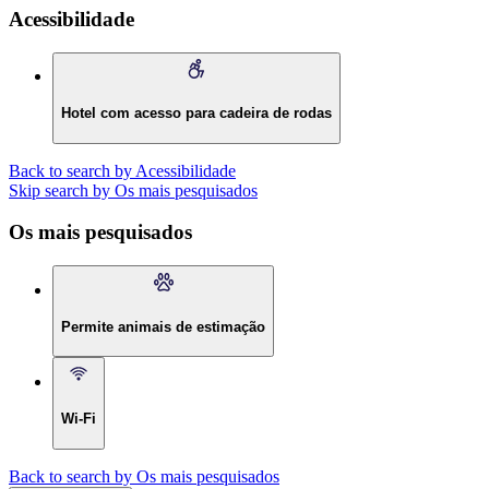
Acessibilidade
Hotel com acesso para cadeira de rodas
Back to search by Acessibilidade
Skip search by Os mais pesquisados
Os mais pesquisados
Permite animais de estimação
Wi-Fi
Back to search by Os mais pesquisados