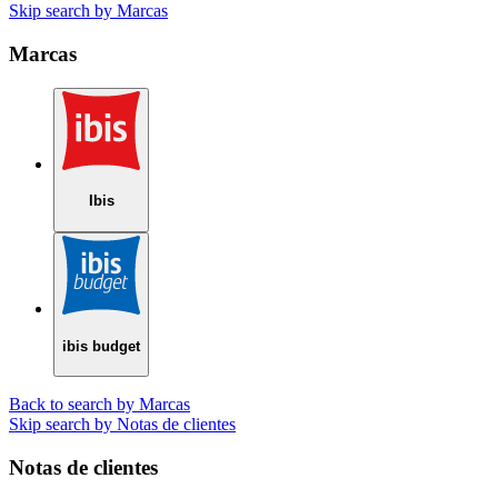
Skip search by Marcas
Marcas
Ibis
ibis budget
Back to search by Marcas
Skip search by Notas de clientes
Notas de clientes