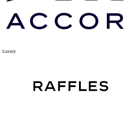
Luxury