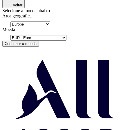
Voltar
Selecione a moeda abaixo
Área geográfica
Moeda
Confirmar a moeda