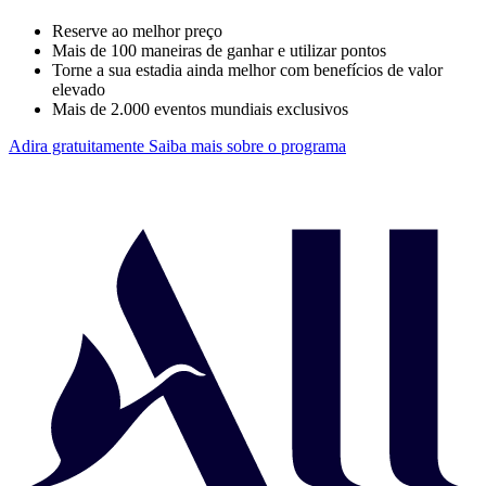
Reserve ao melhor preço
Mais de 100 maneiras de ganhar e utilizar pontos
Torne a sua estadia ainda melhor com benefícios de valor
elevado
Mais de 2.000 eventos mundiais exclusivos
Adira gratuitamente
Saiba mais sobre o programa