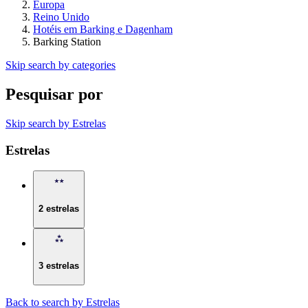
Europa
Reino Unido
Hotéis em Barking e Dagenham
Barking Station
Skip search by categories
Pesquisar por
Skip search by Estrelas
Estrelas
2 estrelas
3 estrelas
Back to search by Estrelas