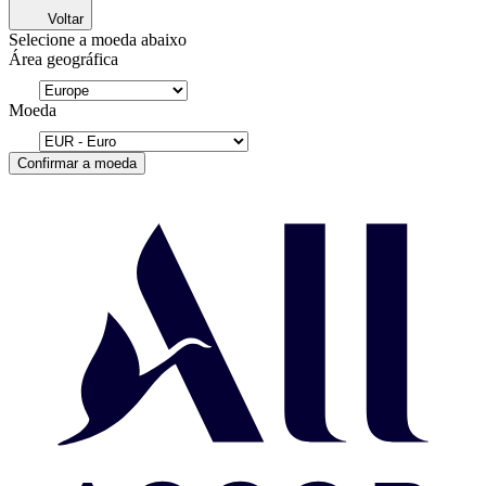
Voltar
Selecione a moeda abaixo
Área geográfica
Moeda
Confirmar a moeda