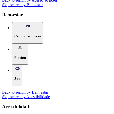
Back to search by Acesso ao hotel
Skip search by Bem-estar
Bem-estar
Centro de fitness
Piscina
Spa
Back to search by Bem-estar
Skip search by Acessibilidade
Acessibilidade