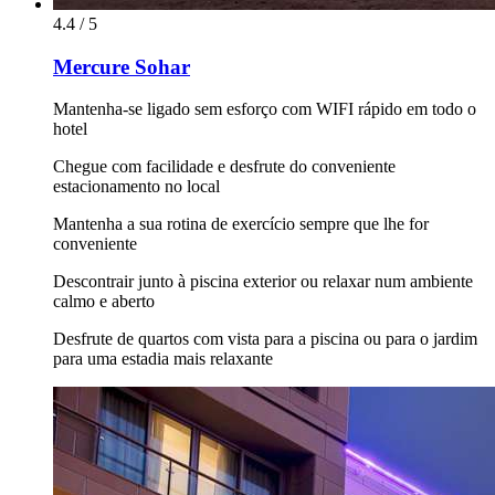
4.4 / 5
Mercure Sohar
Mantenha-se ligado sem esforço com WIFI rápido em todo o
hotel
Chegue com facilidade e desfrute do conveniente
estacionamento no local
Mantenha a sua rotina de exercício sempre que lhe for
conveniente
Descontrair junto à piscina exterior ou relaxar num ambiente
calmo e aberto
Desfrute de quartos com vista para a piscina ou para o jardim
para uma estadia mais relaxante