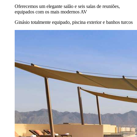
Oferecemos um elegante salão e seis salas de reuniões,
equipados com os mais modernos AV
Ginásio totalmente equipado, piscina exterior e banhos turcos