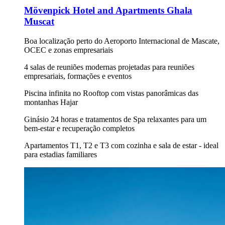
Mövenpick Hotel and Apartments Ghala
Muscat
Boa localização perto do Aeroporto Internacional de Mascate,
OCEC e zonas empresariais
4 salas de reuniões modernas projetadas para reuniões
empresariais, formações e eventos
Piscina infinita no Rooftop com vistas panorâmicas das
montanhas Hajar
Ginásio 24 horas e tratamentos de Spa relaxantes para um
bem-estar e recuperação completos
Apartamentos T1, T2 e T3 com cozinha e sala de estar - ideal
para estadias familiares