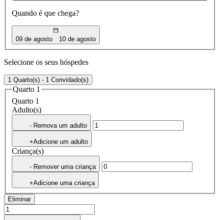
Quando é que chega?
09 de agosto
10 de agosto
Selecione os seus hóspedes
1 Quarto(s) - 1 Convidado(s)
Quarto 1
Quarto 1
Adulto(s)
- Remova um adulto
+Adicione um adulto
Criança(s)
- Remover uma criança
+Adicione uma criança
Eliminar