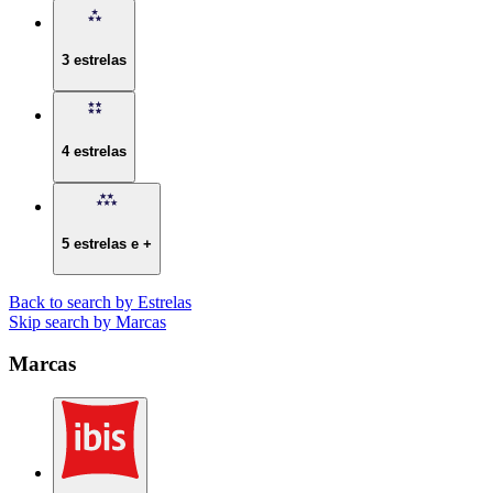
3 estrelas
4 estrelas
5 estrelas e +
Back to search by Estrelas
Skip search by Marcas
Marcas