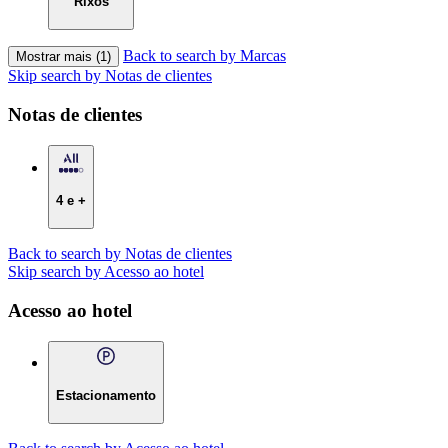
Rixos
Back to search by Marcas
Mostrar mais (1)
Skip search by Notas de clientes
Notas de clientes
4 e +
Back to search by Notas de clientes
Skip search by Acesso ao hotel
Acesso ao hotel
Estacionamento