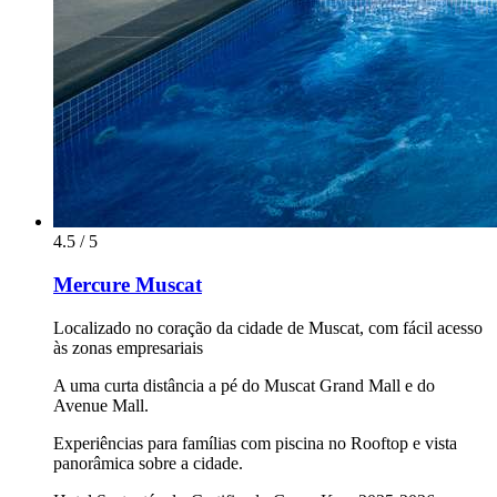
4.5 / 5
Mercure Muscat
Localizado no coração da cidade de Muscat, com fácil acesso
às zonas empresariais
A uma curta distância a pé do Muscat Grand Mall e do
Avenue Mall.
Experiências para famílias com piscina no Rooftop e vista
panorâmica sobre a cidade.