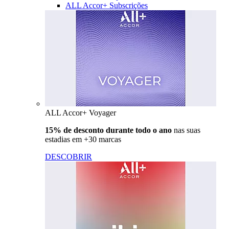
ALL Accor+ Subscrições
ALL Accor+ Voyager
15% de desconto durante todo o ano
nas suas
estadias em +30 marcas
DESCOBRIR