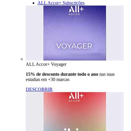
ALL Accor+ Subscrições
ALL Accor+ Voyager
15% de desconto durante todo o ano
nas suas
estadias em +30 marcas
DESCOBRIR