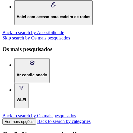
Hotel com acesso para cadeira de rodas
Back to search by Acessibilidade
Skip search by Os mais pesquisados
Os mais pesquisados
Ar condicionado
Wi-Fi
Back to search by Os mais pesquisados
Back to search by categories
Ver mais opções