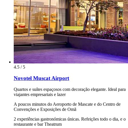
4.5 / 5
Novotel Muscat Airport
Quartos e suítes espaçosos com decoração elegante. Ideal para
viajantes empresariais e lazer
A poucos minutos do Aeroporto de Mascate e do Centro de
Convenções e Exposições de Omã
2 experiências gastronómicas únicas. Refeições todo o dia, e o
restaurante e bar Theatrum