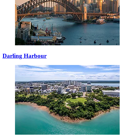
Darling Harbour