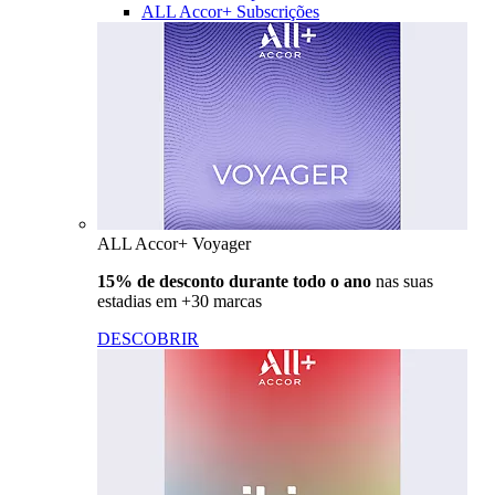
ALL Accor+ Subscrições
ALL Accor+ Voyager
15% de desconto durante todo o ano
nas suas
estadias em +30 marcas
DESCOBRIR