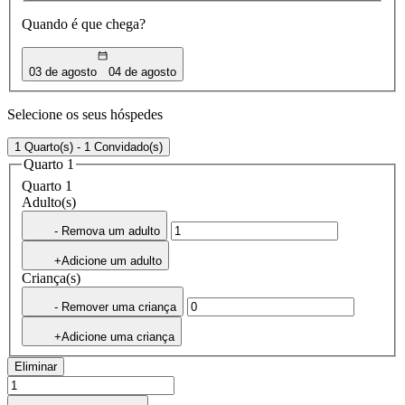
Quando é que chega?
03 de agosto
04 de agosto
Selecione os seus hóspedes
1 Quarto(s) - 1 Convidado(s)
Quarto 1
Quarto 1
Adulto(s)
- Remova um adulto
+Adicione um adulto
Criança(s)
- Remover uma criança
+Adicione uma criança
Eliminar