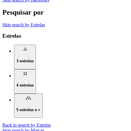
Pesquisar por
Skip search by Estrelas
Estrelas
3 estrelas
4 estrelas
5 estrelas e +
Back to search by Estrelas
Skip search by Marcas