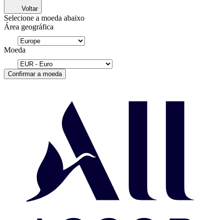
Voltar
Selecione a moeda abaixo
Área geográfica
Moeda
Confirmar a moeda