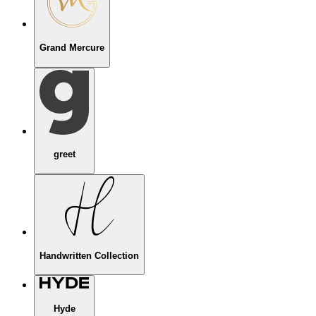
Grand Mercure
greet
Handwritten Collection
Hyde