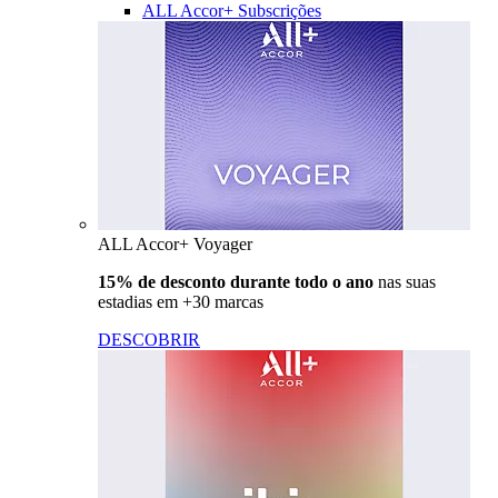
ALL Accor+ Subscrições
ALL Accor+ Voyager
15% de desconto durante todo o ano
nas suas
estadias em +30 marcas
DESCOBRIR