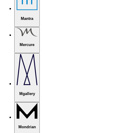
Mantra
Mercure
Mgallery
Mondrian