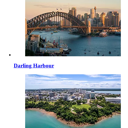
Darling Harbour