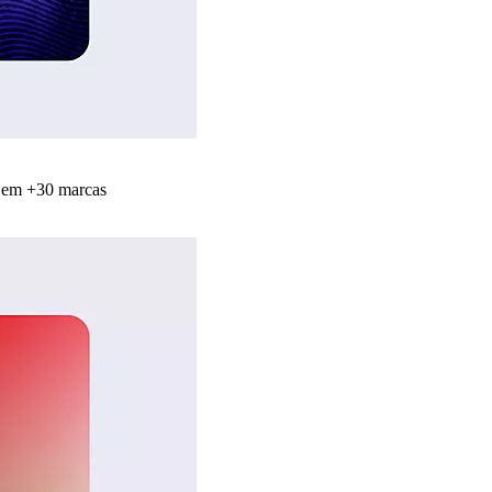
s em +30 marcas