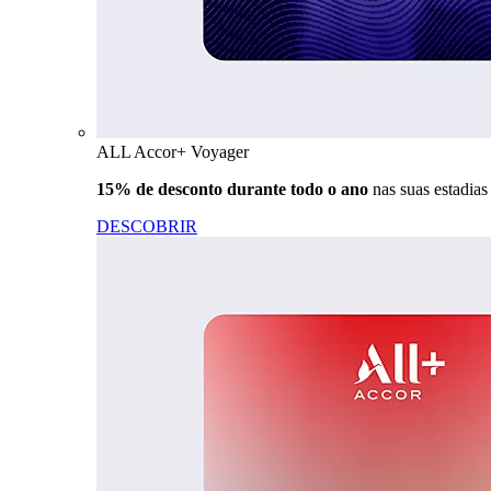
ALL Accor+ Voyager
15% de desconto durante todo o ano
nas suas estadia
DESCOBRIR