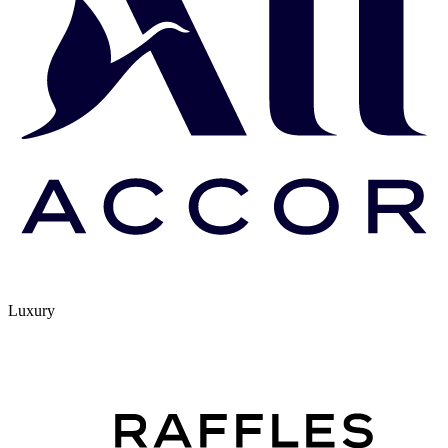
Luxury