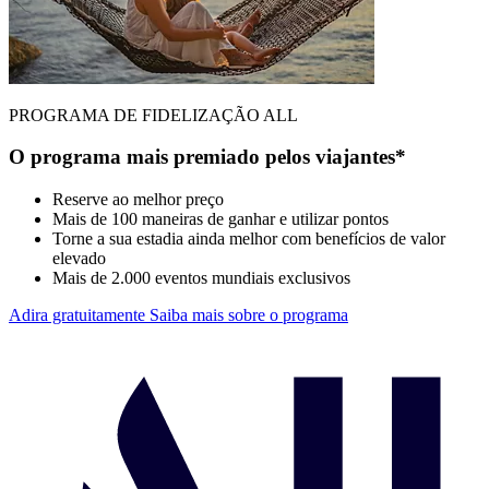
PROGRAMA DE FIDELIZAÇÃO ALL
O programa mais premiado pelos viajantes*
Reserve ao melhor preço
Mais de 100 maneiras de ganhar e utilizar pontos
Torne a sua estadia ainda melhor com benefícios de valor
elevado
Mais de 2.000 eventos mundiais exclusivos
Adira gratuitamente
Saiba mais sobre o programa