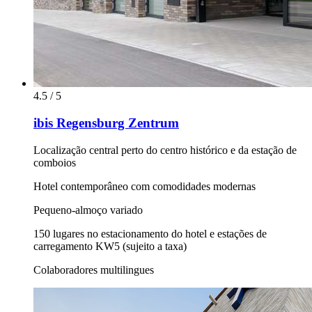
4.5 / 5
ibis Regensburg Zentrum
Localização central perto do centro histórico e da estação de
comboios
Hotel contemporâneo com comodidades modernas
Pequeno-almoço variado
150 lugares no estacionamento do hotel e estações de
carregamento KW5 (sujeito a taxa)
Colaboradores multilingues