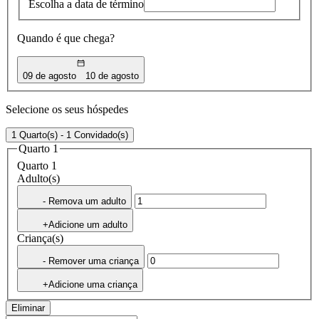
Escolha a data de término
Quando é que chega?
09 de agosto
10 de agosto
Selecione os seus hóspedes
1 Quarto(s) - 1 Convidado(s)
Quarto 1
Quarto 1
Adulto(s)
- Remova um adulto
+Adicione um adulto
Criança(s)
- Remover uma criança
+Adicione uma criança
Eliminar