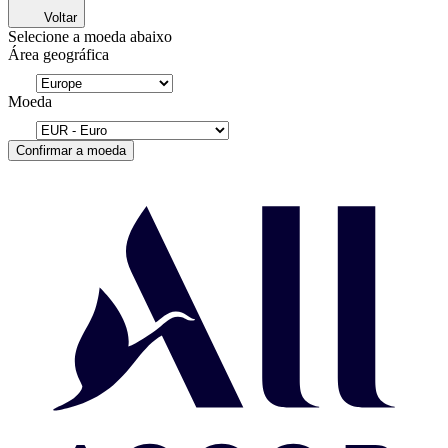
Voltar
Selecione a moeda abaixo
Área geográfica
Moeda
Confirmar a moeda