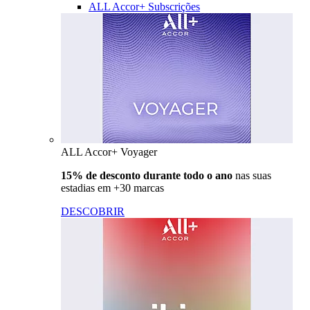
ALL Accor+ Subscrições
ALL Accor+ Voyager
15% de desconto durante todo o ano
nas suas
estadias em +30 marcas
DESCOBRIR