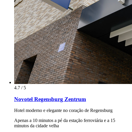
4.7 / 5
Novotel Regensburg Zentrum
Hotel moderno e elegante no coração de Regensburg
Apenas a 10 minutos a pé da estação ferroviária e a 15
minutos da cidade velha