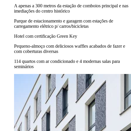
A apenas a 300 metros da estação de comboios principal e nas
imediações do centro histórico
Parque de estacionamento e garagem com estações de
carregamento elétrico p/ carros/bicicletas
Hotel com certificação Green Key
Pequeno-almoço com deliciosos waffles acabados de fazer e
com coberturas diversas
114 quartos com ar condicionado e 4 modernas salas para
seminários