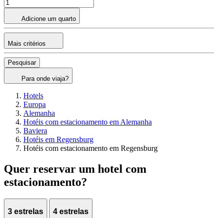
Adicione um quarto
Mais critérios
Pesquisar
Para onde viaja?
Hotels
Europa
Alemanha
Hotéis com estacionamento em Alemanha
Baviera
Hotéis em Regensburg
Hotéis com estacionamento em Regensburg
Quer reservar um hotel com
estacionamento?
3 estrelas
4 estrelas