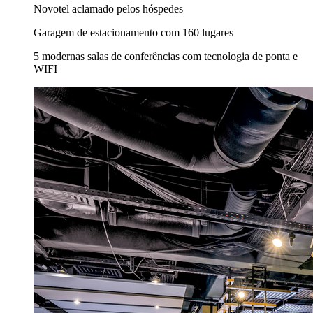
Novotel aclamado pelos hóspedes
Garagem de estacionamento com 160 lugares
5 modernas salas de conferências com tecnologia de ponta e
WIFI