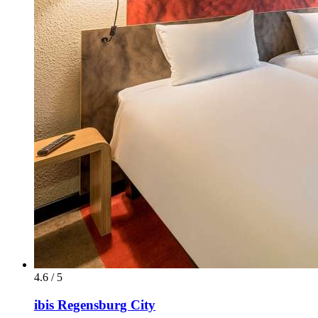
4.6 / 5
ibis Regensburg City