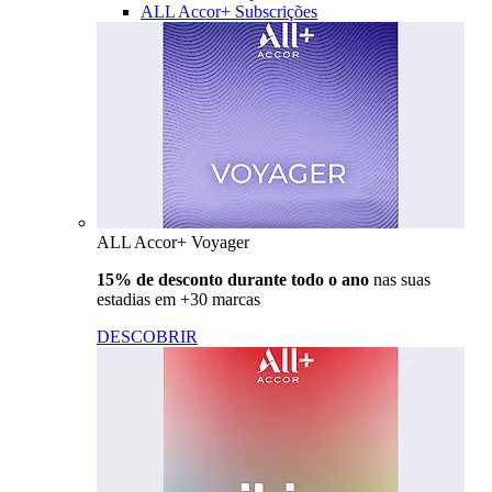
ALL Accor+ Subscrições
ALL Accor+ Voyager
15% de desconto durante todo o ano
nas suas
estadias em +30 marcas
DESCOBRIR