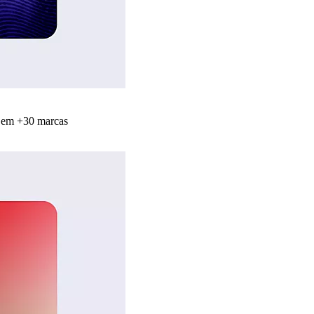
s em +30 marcas