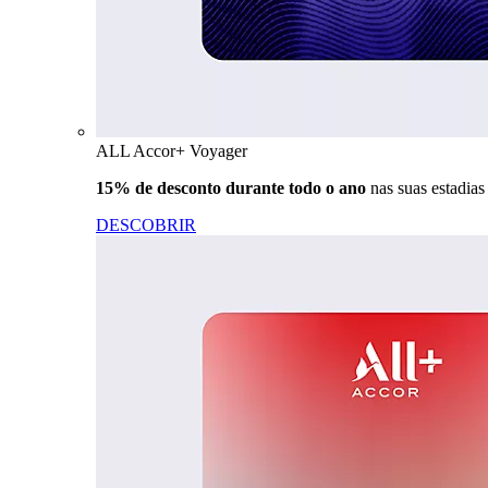
ALL Accor+ Voyager
15% de desconto durante todo o ano
nas suas estadia
DESCOBRIR