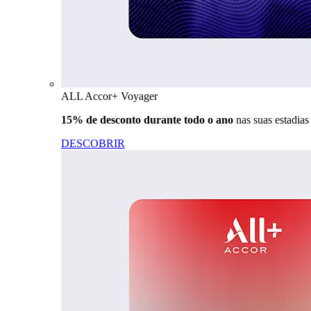
ALL Accor+ Voyager
15% de desconto durante todo o ano
nas suas estadia
DESCOBRIR