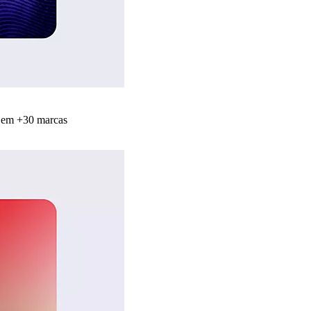
s em +30 marcas