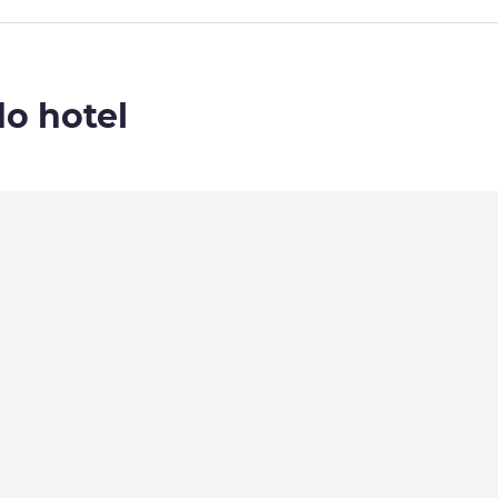
do hotel