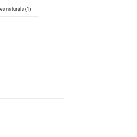
es naturais (1)