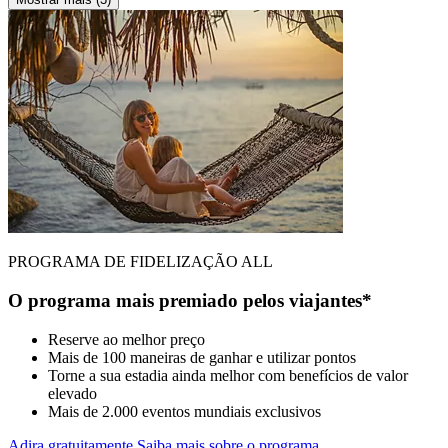
PROGRAMA DE FIDELIZAÇÃO ALL
O programa mais premiado pelos viajantes*
Reserve ao melhor preço
Mais de 100 maneiras de ganhar e utilizar pontos
Torne a sua estadia ainda melhor com benefícios de valor
elevado
Mais de 2.000 eventos mundiais exclusivos
Adira gratuitamente
Saiba mais sobre o programa