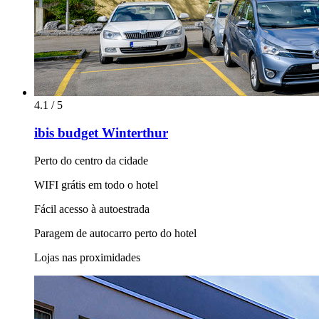
4.1 / 5
ibis budget Winterthur
Perto do centro da cidade
WIFI grátis em todo o hotel
Fácil acesso à autoestrada
Paragem de autocarro perto do hotel
Lojas nas proximidades