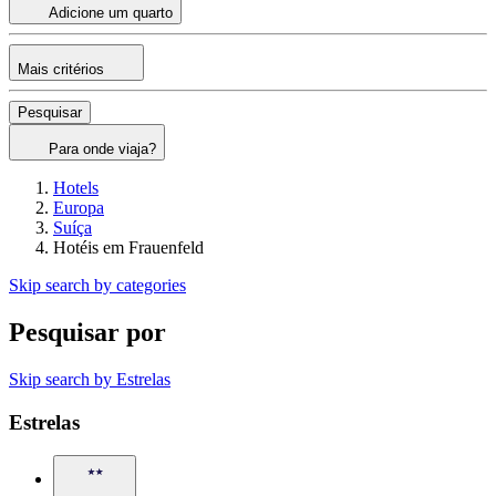
Adicione um quarto
Mais critérios
Pesquisar
Para onde viaja?
Hotels
Europa
Suíça
Hotéis em Frauenfeld
Skip search by categories
Pesquisar por
Skip search by Estrelas
Estrelas