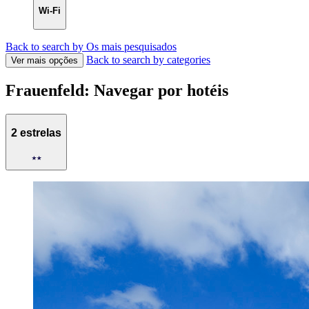
Wi-Fi
Back to search by Os mais pesquisados
Back to search by categories
Ver mais opções
Frauenfeld: Navegar por hotéis
2 estrelas