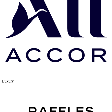
Luxury