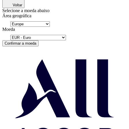
Voltar
Selecione a moeda abaixo
Área geográfica
Moeda
Confirmar a moeda