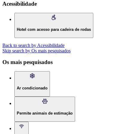
Acessibilidade
Hotel com acesso para cadeira de rodas
Back to search by Acessibilidade
Skip search by Os mais pesquisados
Os mais pesquisados
Ar condicionado
Permite animais de estimação