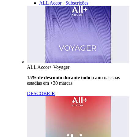
ALL Accor+ Subscrições
ALL Accor+ Voyager
15% de desconto durante todo o ano
nas suas
estadias em +30 marcas
DESCOBRIR