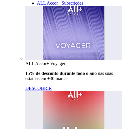
ALL Accor+ Subscrições
ALL Accor+ Voyager
15% de desconto durante todo o ano
nas suas
estadias em +30 marcas
DESCOBRIR