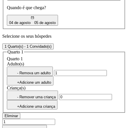
Quando é que chega?
04 de agosto
05 de agosto
Selecione os seus hóspedes
1 Quarto(s) - 1 Convidado(s)
Quarto 1
Quarto 1
Adulto(s)
- Remova um adulto
+Adicione um adulto
Criança(s)
- Remover uma criança
+Adicione uma criança
Eliminar