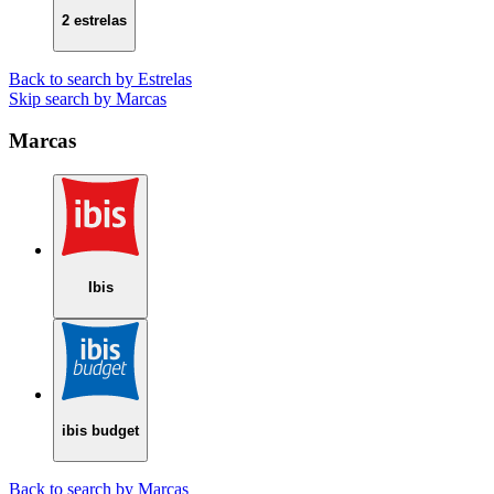
2 estrelas
Back to search by Estrelas
Skip search by Marcas
Marcas
Ibis
ibis budget
Back to search by Marcas