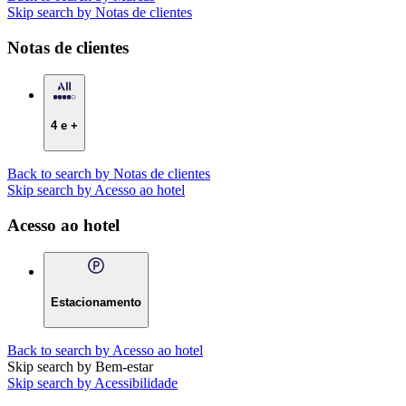
Skip search by Notas de clientes
Notas de clientes
4 e +
Back to search by Notas de clientes
Skip search by Acesso ao hotel
Acesso ao hotel
Estacionamento
Back to search by Acesso ao hotel
Skip search by Bem-estar
Skip search by Acessibilidade