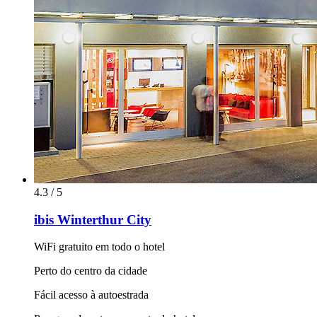
4.3 / 5
ibis Winterthur City
WiFi gratuito em todo o hotel
Perto do centro da cidade
Fácil acesso à autoestrada