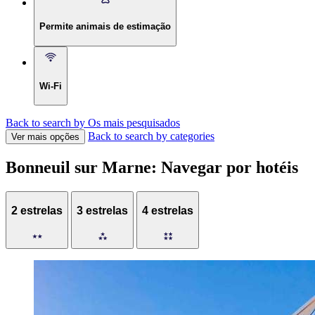
Permite animais de estimação
Wi-Fi
Back to search by Os mais pesquisados
Back to search by categories
Ver mais opções
Bonneuil sur Marne: Navegar por hotéis
2 estrelas
3 estrelas
4 estrelas