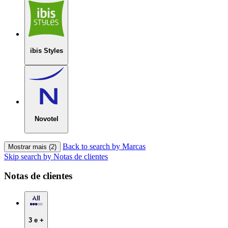
ibis Styles
Novotel
Back to search by Marcas
Mostrar mais (2)
Skip search by Notas de clientes
Notas de clientes
3 e +