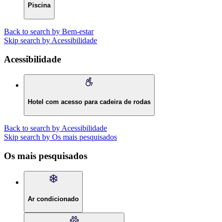
Piscina
Back to search by Bem-estar
Skip search by Acessibilidade
Acessibilidade
Hotel com acesso para cadeira de rodas
Back to search by Acessibilidade
Skip search by Os mais pesquisados
Os mais pesquisados
Ar condicionado