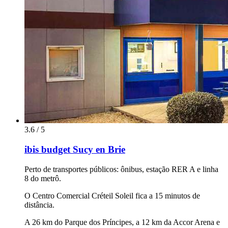
3.6 / 5
ibis budget Sucy en Brie
Perto de transportes públicos: ônibus, estação RER A e linha
8 do metrô.
O Centro Comercial Créteil Soleil fica a 15 minutos de
distância.
A 26 km do Parque dos Príncipes, a 12 km da Accor Arena e