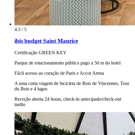
4.3 / 5
ibis budget Saint Maurice
Certificação GREEN KEY
Parque de estacionamento público pago a 50 m do hotel
Fácil acesso ao coração de Paris e Accor Arena
A uma curta viagem de bicicleta de Bois de Vincennes, Tour
du Bois e 4 lagos
Receção aberta 24 horas, check-in antecipado/check-out
tardio