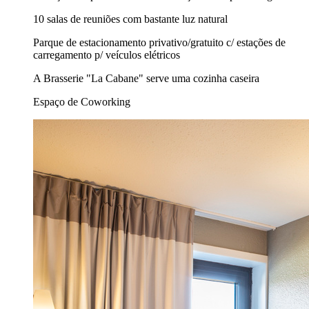
10 salas de reuniões com bastante luz natural
Parque de estacionamento privativo/gratuito c/ estações de
carregamento p/ veículos elétricos
A Brasserie "La Cabane" serve uma cozinha caseira
Espaço de Coworking