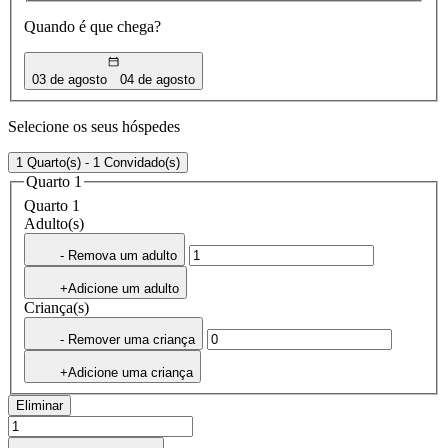
Quando é que chega?
03 de agosto
04 de agosto
Selecione os seus hóspedes
1 Quarto(s) - 1 Convidado(s)
Quarto 1
Quarto 1
Adulto(s)
- Remova um adulto
+Adicione um adulto
Criança(s)
- Remover uma criança
+Adicione uma criança
Eliminar