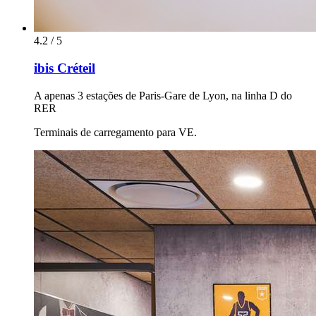
4.2 / 5
ibis Créteil
A apenas 3 estações de Paris-Gare de Lyon, na linha D do
RER
Terminais de carregamento para VE.