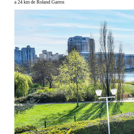
a 24 km de Roland Garros