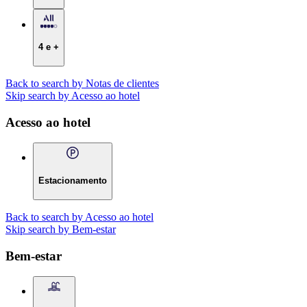
4 e +
Back to search by Notas de clientes
Skip search by Acesso ao hotel
Acesso ao hotel
Estacionamento
Back to search by Acesso ao hotel
Skip search by Bem-estar
Bem-estar