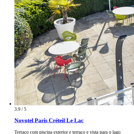
3.9 / 5
Novotel Paris Créteil Le Lac
Terraço com piscina exterior e terraço e vista para o lago