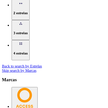
2 estrelas
3 estrelas
4 estrelas
Back to search by Estrelas
Skip search by Marcas
Marcas