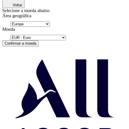
Voltar
Selecione a moeda abaixo
Área geográfica
Moeda
Confirmar a moeda