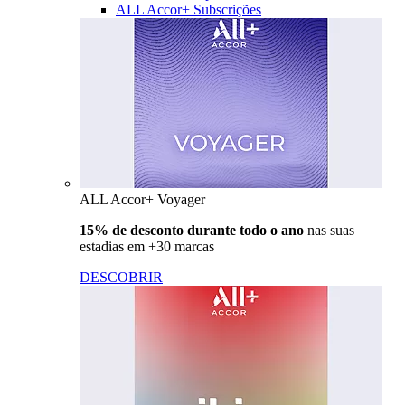
ALL Accor+ Subscrições
ALL Accor+ Voyager
15% de desconto durante todo o ano
nas suas
estadias em +30 marcas
DESCOBRIR