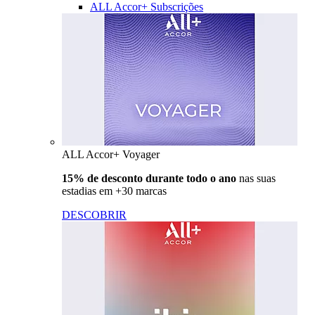
ALL Accor+ Subscrições
ALL Accor+ Voyager
15% de desconto durante todo o ano
nas suas
estadias em +30 marcas
DESCOBRIR