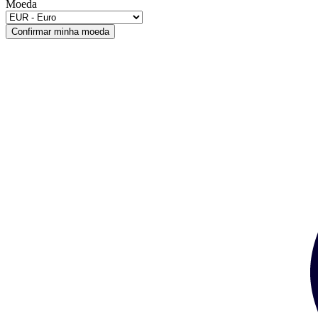
Moeda
Confirmar minha moeda