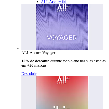
ALL Accor+ ibis
ALL Accor+ Voyager
15% de desconto
durante todo o ano nas suas estadias
em +30 marcas
Descobrir