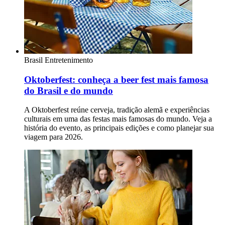
Brasil
Entretenimento
Oktoberfest: conheça a beer fest mais famosa
do Brasil e do mundo
A Oktoberfest reúne cerveja, tradição alemã e experiências
culturais em uma das festas mais famosas do mundo. Veja a
história do evento, as principais edições e como planejar sua
viagem para 2026.