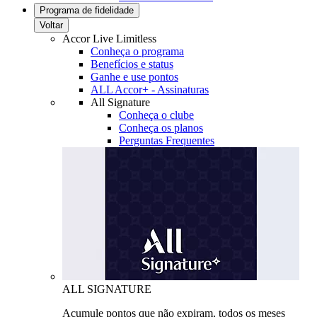
Programa de fidelidade
Voltar
Accor Live Limitless
Conheça o programa
Benefícios e status
Ganhe e use pontos
ALL Accor+ - Assinaturas
All Signature
Conheça o clube
Conheça os planos
Perguntas Frequentes
ALL SIGNATURE
Acumule pontos que não expiram, todos os meses