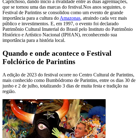
Caprichoso, dando início à rivalidade entre as duas agremiações,
que se tornou uma das marcas do festival.Nos anos seguintes, o
Festival de Parintins se consolidou como um evento de grande
importância para a cultura do
Amazonas
, atraindo cada vez mais
público e investimentos. E, em 1997, o evento foi declarado
Patrimônio Cultural Imaterial do Brasil pelo Instituto do Patrimônio
Histórico e Artístico Nacional (IPHAN), reconhecendo sua
importância para a história local.
Quando e onde acontece o Festival
Folclórico de Parintins
A edição de 2023 do festival ocorre no Centro Cultural de Parintins,
mais conhecido como Bumbódromo de Parintins, entre os dias 30 de
junho e 2 de julho, totalizando 3 dias de muita festa e tradição na
região.