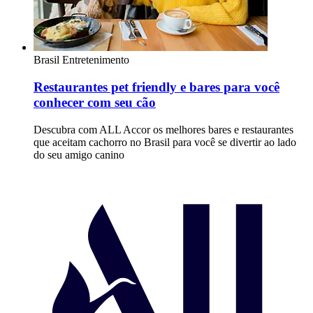
Brasil
Entretenimento
Restaurantes pet friendly e bares para você
conhecer com seu cão
Descubra com ALL Accor os melhores bares e restaurantes
que aceitam cachorro no Brasil para você se divertir ao lado
do seu amigo canino