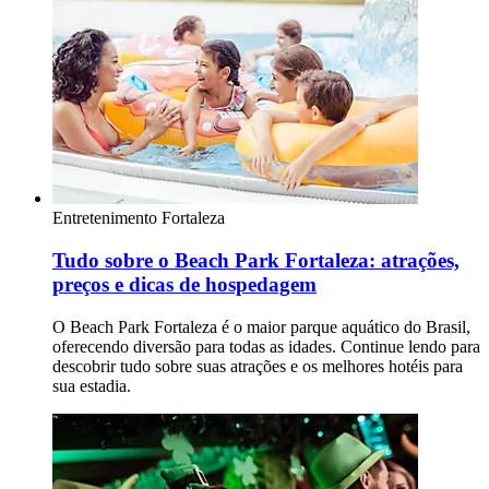
Entretenimento
Fortaleza
Tudo sobre o Beach Park Fortaleza: atrações,
preços e dicas de hospedagem
O Beach Park Fortaleza é o maior parque aquático do Brasil,
oferecendo diversão para todas as idades. Continue lendo para
descobrir tudo sobre suas atrações e os melhores hotéis para
sua estadia.