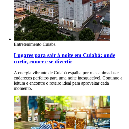
Entretenimento
Cuiaba
Lugares para sair à noite em Cuiabá: onde
curtir, comer e se divertir
A energia vibrante de Cuiabá espalha por ruas animadas e
endereços perfeitos para uma noite inesquecível. Continue a
leitura e encontre o roteiro ideal para aproveitar cada
momento.