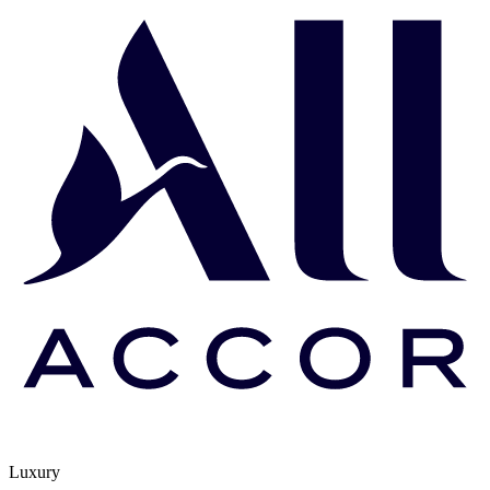
Luxury