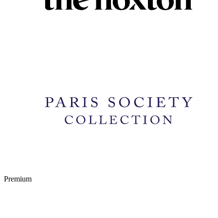
Premium