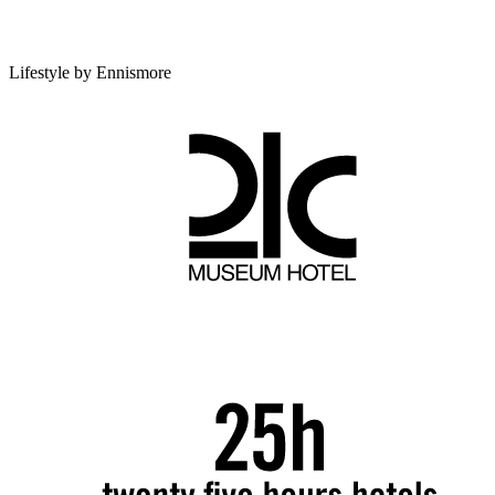
Lifestyle by Ennismore