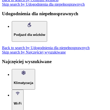
Skip search by Udogodnienia dla niepełnosprawnych
Udogodnienia dla niepełnosprawnych
Podjazd dla wózków
Back to search by Udogodnienia dla niepełnosprawnych
Skip search by Najczęściej wyszukiwane
Najczęściej wyszukiwane
Klimatyzacja
Wi-Fi