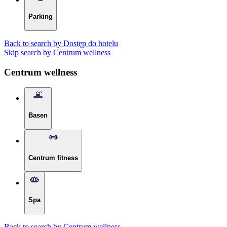
Parking
Back to search by Dostęp do hotelu
Skip search by Centrum wellness
Centrum wellness
Basen
Centrum fitness
Spa
Back to search by Centrum wellness