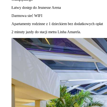
Łatwy dostęp do Jeunesse Arena
Darmowa sieć WIFI
Apartamenty rodzinne z 1 dzieckiem bez dodatkowych opłat
2 minuty jazdy do stacji metra Linha Amarela.