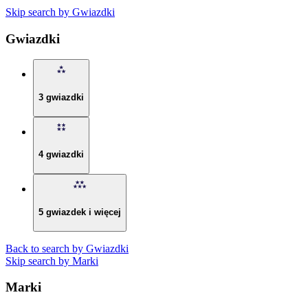
Skip search by Gwiazdki
Gwiazdki
3 gwiazdki
4 gwiazdki
5 gwiazdek i więcej
Back to search by Gwiazdki
Skip search by Marki
Marki