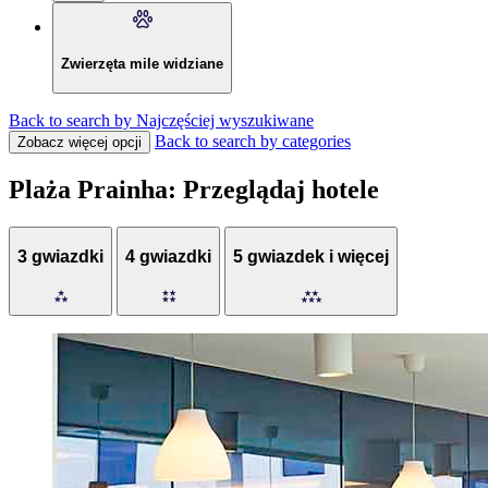
Zwierzęta mile widziane
Back to search by Najczęściej wyszukiwane
Back to search by categories
Zobacz więcej opcji
Plaża Prainha: Przeglądaj hotele
3 gwiazdki
4 gwiazdki
5 gwiazdek i więcej