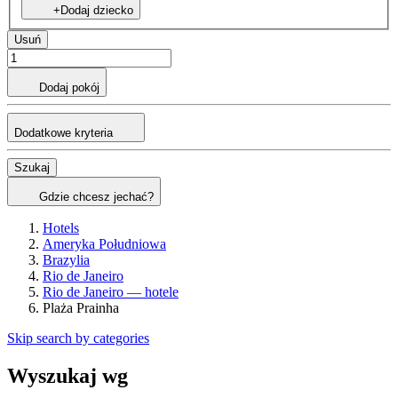
+Dodaj dziecko
Usuń
Dodaj pokój
Dodatkowe kryteria
Szukaj
Gdzie chcesz jechać?
Hotels
Ameryka Południowa
Brazylia
Rio de Janeiro
Rio de Janeiro — hotele
Plaża Prainha
Skip search by categories
Wyszukaj wg