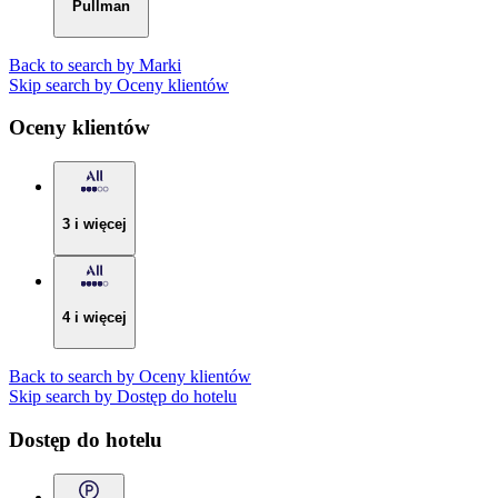
Pullman
Back to search by Marki
Skip search by Oceny klientów
Oceny klientów
3 i więcej
4 i więcej
Back to search by Oceny klientów
Skip search by Dostęp do hotelu
Dostęp do hotelu