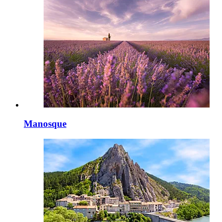
Manosque