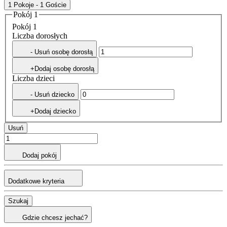
1 Pokoje - 1 Goście
Pokój 1
Pokój 1
Liczba dorosłych
- Usuń osobę dorosłą
+Dodaj osobę dorosłą
Liczba dzieci
- Usuń dziecko
+Dodaj dziecko
Usuń
Dodaj pokój
Dodatkowe kryteria
Szukaj
Gdzie chcesz jechać?