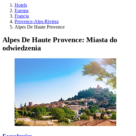
Hotels
Europa
Francja
Provence-Alps-Riviera
Alpes De Haute Provence
Alpes De Haute Provence: Miasta do
odwiedzenia