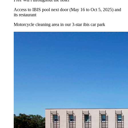
Access to IBIS pool next door (May 16 to Oct 5, 2025) and
its restaurant
Motorcycle cleaning area in our 3-star ibis car park