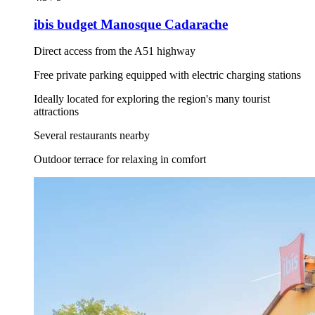
ibis budget Manosque Cadarache
Direct access from the A51 highway
Free private parking equipped with electric charging stations
Ideally located for exploring the region's many tourist
attractions
Several restaurants nearby
Outdoor terrace for relaxing in comfort