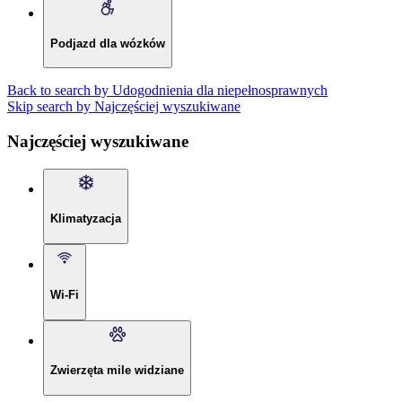
Podjazd dla wózków
Back to search by Udogodnienia dla niepełnosprawnych
Skip search by Najczęściej wyszukiwane
Najczęściej wyszukiwane
Klimatyzacja
Wi-Fi
Zwierzęta mile widziane