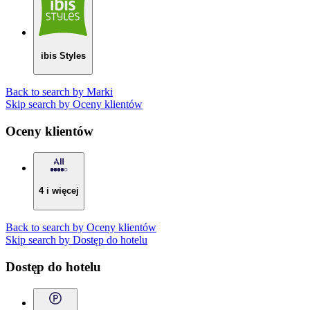
ibis Styles
Back to search by Marki
Skip search by Oceny klientów
Oceny klientów
4 i więcej
Back to search by Oceny klientów
Skip search by Dostęp do hotelu
Dostęp do hotelu