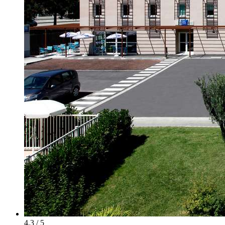
4.3 / 5