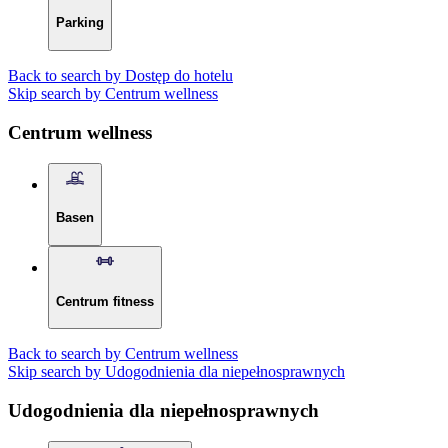
Parking
Back to search by Dostęp do hotelu
Skip search by Centrum wellness
Centrum wellness
Basen
Centrum fitness
Back to search by Centrum wellness
Skip search by Udogodnienia dla niepełnosprawnych
Udogodnienia dla niepełnosprawnych