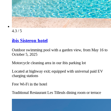
4.3 / 5
ibis Sisteron hotel
Outdoor swimming pool with a garden view, from May 16 to
October 5, 2025
Motorcycle cleaning area in our ibis parking lot
Located at highway exit; equipped with universal paid EV
charging stations
Free Wi-Fi in the hotel
Traditional Restaurant Les Tilleuls dining room or terrace