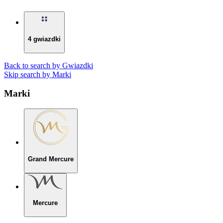
4 gwiazdki
Back to search by Gwiazdki
Skip search by Marki
Marki
Grand Mercure
Mercure