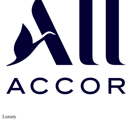
Luxury