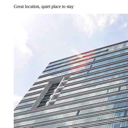
Great location, quiet place to stay