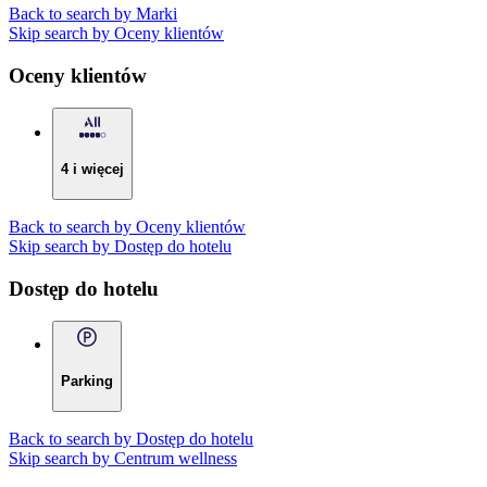
Back to search by Marki
Skip search by Oceny klientów
Oceny klientów
4 i więcej
Back to search by Oceny klientów
Skip search by Dostęp do hotelu
Dostęp do hotelu
Parking
Back to search by Dostęp do hotelu
Skip search by Centrum wellness