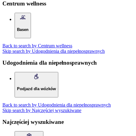
Centrum wellness
Basen
Back to search by Centrum wellness
Skip search by Udogodnienia dla niepełnosprawnych
Udogodnienia dla niepełnosprawnych
Podjazd dla wózków
Back to search by Udogodnienia dla niepełnosprawnych
Skip search by Najczęściej wyszukiwane
Najczęściej wyszukiwane