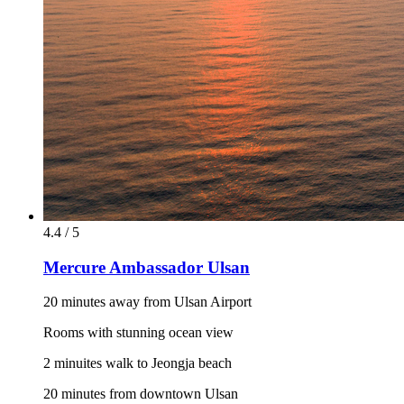
4.4 / 5
Mercure Ambassador Ulsan
20 minutes away from Ulsan Airport
Rooms with stunning ocean view
2 minuites walk to Jeongja beach
20 minutes from downtown Ulsan