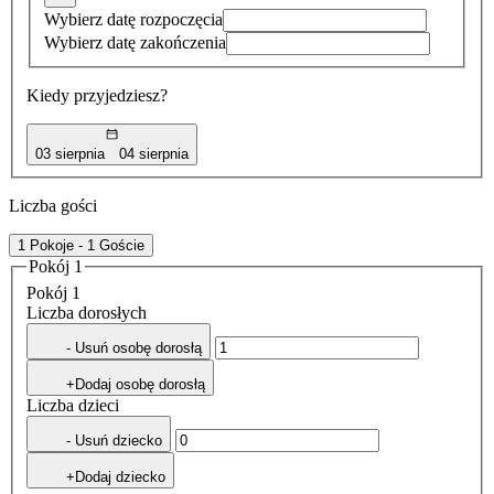
Wybierz datę rozpoczęcia
Wybierz datę zakończenia
Kiedy przyjedziesz?
03 sierpnia
04 sierpnia
Liczba gości
1 Pokoje - 1 Goście
Pokój 1
Pokój 1
Liczba dorosłych
- Usuń osobę dorosłą
+Dodaj osobę dorosłą
Liczba dzieci
- Usuń dziecko
+Dodaj dziecko