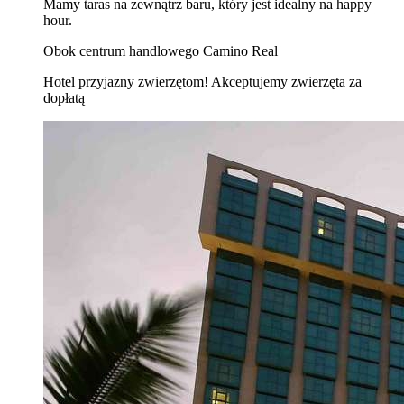
Mamy taras na zewnątrz baru, który jest idealny na happy
hour.
Obok centrum handlowego Camino Real
Hotel przyjazny zwierzętom! Akceptujemy zwierzęta za
dopłatą