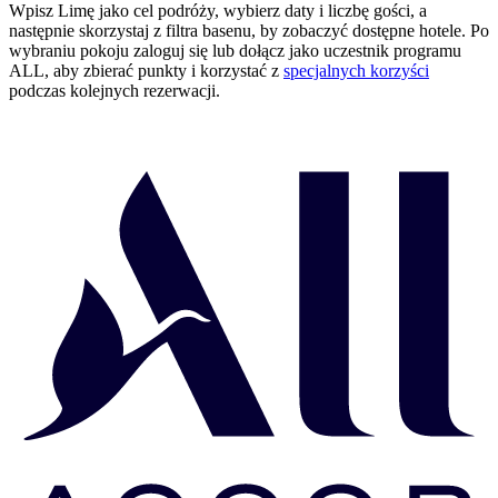
Wpisz Limę jako cel podróży, wybierz daty i liczbę gości, a
następnie skorzystaj z filtra basenu, by zobaczyć dostępne hotele. Po
wybraniu pokoju zaloguj się lub dołącz jako uczestnik programu
ALL, aby zbierać punkty i korzystać z
specjalnych korzyści
podczas kolejnych rezerwacji.