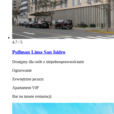
4.7 / 5
Pullman Lima San Isidro
Dostępny dla osób z niepełnosprawnościami
Ogrzewanie
Zewnętrzne jacuzzi
Apartament VIP
Bar na tarasie restauracji