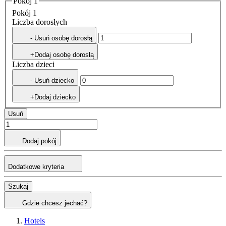
Pokój 1
Pokój 1
Liczba dorosłych
- Usuń osobę dorosłą
+Dodaj osobę dorosłą
Liczba dzieci
- Usuń dziecko
+Dodaj dziecko
Usuń
Dodaj pokój
Dodatkowe kryteria
Szukaj
Gdzie chcesz jechać?
Hotels